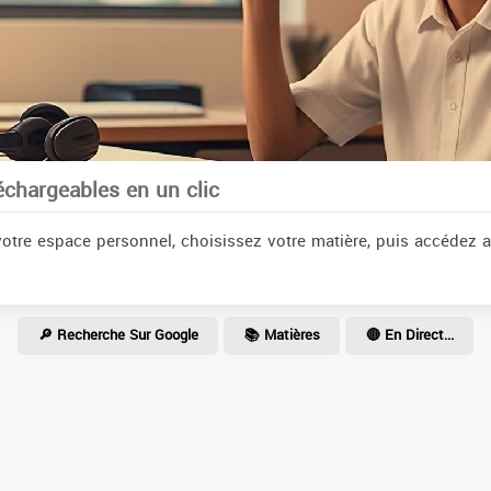
échargeables en un clic
otre espace personnel, choisissez votre matière, puis accédez 
🔎 Recherche Sur Google
📚 Matières
🔴 En Direct...