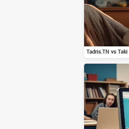
Tadris.TN vs Taki