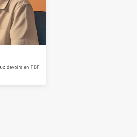
aux devoirs en PDF