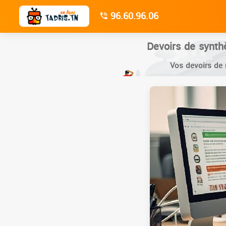
96.60.96.06
Devoirs de synth
Vos devoirs de 