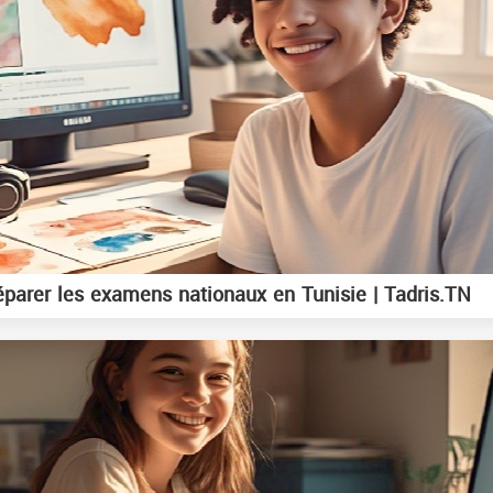
arer les examens nationaux en Tunisie | Tadris.TN