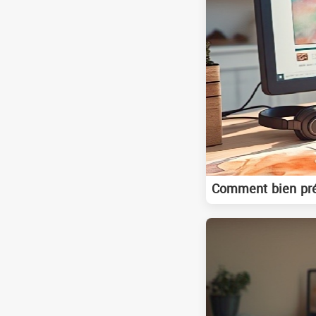
Comment bien prép