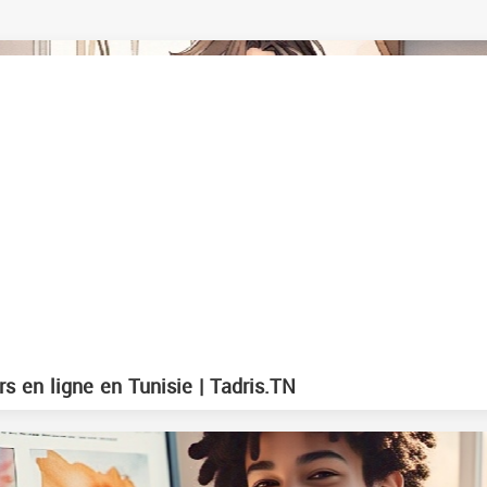
s en ligne en Tunisie | Tadris.TN