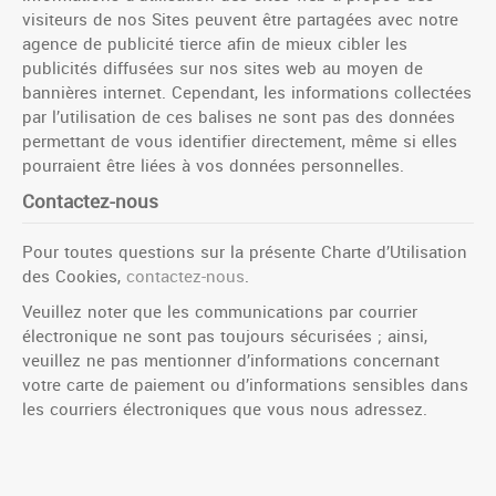
visiteurs de nos Sites peuvent être partagées avec notre
agence de publicité tierce afin de mieux cibler les
publicités diffusées sur nos sites web au moyen de
bannières internet. Cependant, les informations collectées
par l’utilisation de ces balises ne sont pas des données
permettant de vous identifier directement, même si elles
pourraient être liées à vos données personnelles.
Contactez-nous
Pour toutes questions sur la présente Charte d’Utilisation
des Cookies,
contactez-nous
.
Veuillez noter que les communications par courrier
électronique ne sont pas toujours sécurisées ; ainsi,
veuillez ne pas mentionner d’informations concernant
votre carte de paiement ou d’informations sensibles dans
les courriers électroniques que vous nous adressez.