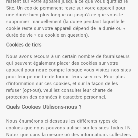
restent sur votre appareil jusqu’à ce que vous quittiez le
Site. Un cookie permanent reste sur votre appareil pour
une durée bien plus longue ou jusqu’à ce que vous le
supprimiez manuellement (la durée pendant laquelle le
cookie reste sur votre appareil dépend de la durée ou «
durée de vie » du cookie en question).
Cookies de tiers
Nous avons recours à un certain nombre de fournisseurs
qui peuvent également placer des cookies sur votre
appareil pour notre compte lorsque vous visitez nos sites
pour leur permettre de fournir leurs services. Pour plus
d’information sur ces cookies, et sur la façon de les
refuser (opt-out), veuillez consulter leur charte de
protection des données à caractère personnel.
Quels Cookies Utilisons-nous ?
Nous énumérons ci-dessous les différents types de
cookies que nous pouvons utiliser sur les sites Tadris.TN.
Notez que dans la mesure où des informations collectées