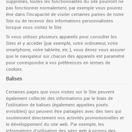
supprimés, toutes les fonctionnalités du site pourront ne
pas fonctionner normalement, par exemple vous pourrez
être dans l’incapacité de visiter certaines parties de notre
Site ou de recevoir des informations personnalisées
lorsque vous visitez le Site.
Si vous utilisez plusieurs appareils pour consulter les
Sites et y accéder (par exemple, votre ordinateur, votre
smartphone, votre tablette, etc.), vous devez vous assurer
que le navigateur sur chacun des appareils est paramétré
pour correspondre à vos préférences en termes de
cookies.
Balises
Certaines pages que vous visitez sur le Site peuvent
également collecter des informations par le biais de
l’utilisation de balises (également appelées pixels
invisibles) qui peuvent être partagées avec des tiers qui
soutiennent directement nos activités promotionnelles et
le développement du site web. Par exemple, les
informations d’utilisation des sites web à propos des