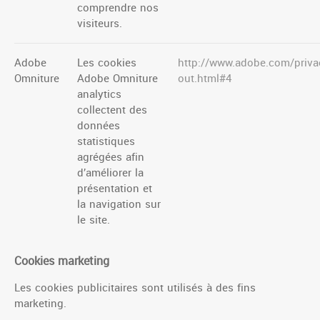
comprendre nos
visiteurs.
Adobe
Les cookies
http://www.adobe.com/priva
Omniture
Adobe Omniture
out.html#4
analytics
collectent des
données
statistiques
agrégées afin
d’améliorer la
présentation et
la navigation sur
le site.
Cookies marketing
Les cookies publicitaires sont utilisés à des fins
marketing.