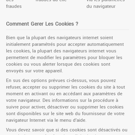
fraudes
du navigateur
Comment Gerer Les Cookies ?
Bien que la plupart des navigateurs internet soient
initialement paramétrés pour accepter automatiquement
les cookies, la plupart des navigateurs internet vous
permettent de modifier les paramètres pour bloquer les
cookies ou vous alerter lorsque des cookies sont
envoyés sur votre appareil.
En sus des options prévues ci-dessus, vous pouvez
refuser, accepter ou supprimer les cookies du site à tout
moment en activant ou en accédant aux paramètres de
votre navigateur. Des informations sur la procédure à
suivre pour activer, désactiver ou supprimer les cookies
sont disponibles sur le site web du fournisseur de votre
navigateur Internet via le menu d’aide.
Vous devez savoir que si des cookies sont désactivés ou