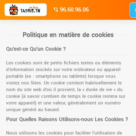
96.60.96.06
Politique en matière de cookies
Qu’est-ce Qu’un Cookie ?
Les cookies sont de petits fichiers textes ou éléments
d’information stockés sur votre ordinateur ou appareil
portable (ex : smartphone ou tablette) lorsque vous
visitez nos Sites. Un cookie contient habituellement le
nom du site web d’où il provient, la « durée de vie » du
cookie (à savoir combien de temps le cookie restera sur
votre appareil) et une valeur, généralement un numéro
unique généré au hasard.
Pour Quelles Raisons Utilisons-nous Les Cookies ?
Nous utilisons les cookies pour faciliter l’utilisation de