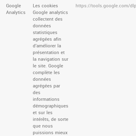
Google
Les cookies
https://tools.google.com/d
Analytics
Google analytics
collectent des
données
statistiques
agrégées afin
d’améliorer la
présentation et
la navigation sur
le site. Google
complète les
données
agrégées par
des
informations
démographiques
et sur les
intérêts, de sorte
que nous
puissions mieux