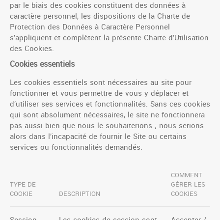
par le biais des cookies constituent des données à
caractère personnel, les dispositions de la Charte de
Protection des Données à Caractère Personnel
s’appliquent et complètent la présente Charte d’Utilisation
des Cookies.
Cookies essentiels
Les cookies essentiels sont nécessaires au site pour
fonctionner et vous permettre de vous y déplacer et
d’utiliser ses services et fonctionnalités. Sans ces cookies
qui sont absolument nécessaires, le site ne fonctionnera
pas aussi bien que nous le souhaiterions ; nous serions
alors dans l’incapacité de fournir le Site ou certains
services ou fonctionnalités demandés.
COMMENT
TYPE DE
GÉRER LES
COOKIE
DESCRIPTION
COOKIES
Session
Les cookies de session sont
Accepter /