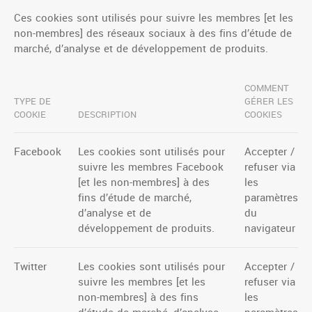
Ces cookies sont utilisés pour suivre les membres [et les
non-membres] des réseaux sociaux à des fins d’étude de
marché, d’analyse et de développement de produits.
COMMENT
TYPE DE
GÉRER LES
COOKIE
DESCRIPTION
COOKIES
Facebook
Les cookies sont utilisés pour
Accepter /
suivre les membres Facebook
refuser via
[et les non-membres] à des
les
fins d’étude de marché,
paramètres
d’analyse et de
du
développement de produits.
navigateur
Twitter
Les cookies sont utilisés pour
Accepter /
suivre les membres [et les
refuser via
non-membres] à des fins
les