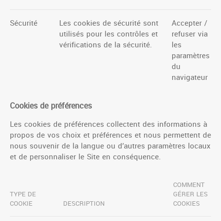
Sécurité
Les cookies de sécurité sont
Accepter /
utilisés pour les contrôles et
refuser via
vérifications de la sécurité.
les
paramètres
du
navigateur
Cookies de préférences
Les cookies de préférences collectent des informations à
propos de vos choix et préférences et nous permettent de
nous souvenir de la langue ou d’autres paramètres locaux
et de personnaliser le Site en conséquence.
COMMENT
TYPE DE
GÉRER LES
COOKIE
DESCRIPTION
COOKIES