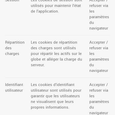
utilisés pour maintenir l’état
refuser via
de l’application.
les
paramètres
du
navigateur
Répartition
Les cookies de répartition
Accepter /
des
des charges sont utilisés
refuser via
charges
pour répartir les actifs sur le
les
globe et alléger la charge du
paramètres
serveur.
du
navigateur
Identifiant
Les cookies d’identifiant
Accepter /
utilisateur
utilisateur sont utilisés pour
refuser via
garantir que les utilisateurs
les
ne visualisent que leurs
paramètres
propres informations.
du
navigateur