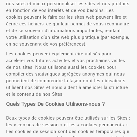
nos sites et mieux personnaliser les sites et nos produits
en fonction de vos intérêts et de vos besoins. Les
cookies peuvent le faire car les sites web peuvent lire et
écrire ces fichiers, ce qui leur permet de vous reconnaitre
et de se souvenir d’informations importantes, rendant
votre utilisation d’un site web plus pratique (par exemple,
en se souvenant de vos préférences).
Les cookies peuvent également être utilisés pour
accélérer vos futures activités et vos prochaines visites
de nos sites. Nous utilisons aussi les cookies pour
compiler des statistiques agrégées anonymes qui nous
permettent de comprendre la façon dont les utilisateurs
utilisent nos Sites et nous aident à améliorer la structure
et le contenu de nos Sites.
Quels Types De Cookies Utilisons-nous ?
Deux types de cookies peuvent être utilisés sur les Sites :
les « cookies de session » et les « cookies permanents ».
Les cookies de session sont des cookies temporaires qui