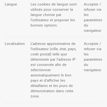
Langue
Les cookies de langue sont
Accepter /
utilisés pour conserver la
refuser via
langue choisie par
les
l’utilisateur et proposer les
paramètres
bonnes options.
du
navigateur
Localisation
L’adresse approximative de
Accepter /
l’utilisateur (ville, état, pays,
refuser via
code postal) telle que
les
déterminée par l’adresse IP
paramètres
est conservée afin de
du
sélectionner
navigateur
automatiquement le bon
pays et d’afficher les
détaillants et les jours de
démonstration dans cette
zone.