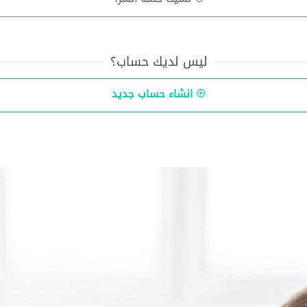
ليس لديك حساب؟
انشاء حساب جديد