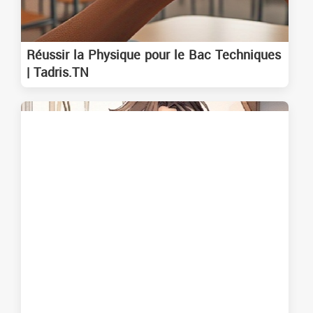
Réussir la Physique pour le Bac Techniques
| Tadris.TN