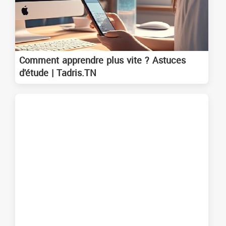
Comment apprendre plus vite ? Astuces
d'étude | Tadris.TN