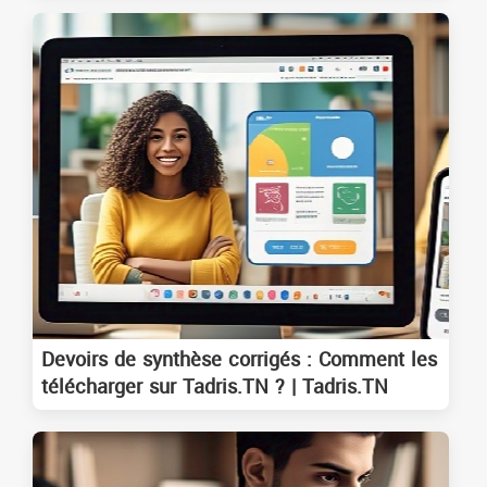
Devoirs de synthèse corrigés : Comment les
télécharger sur Tadris.TN ? | Tadris.TN