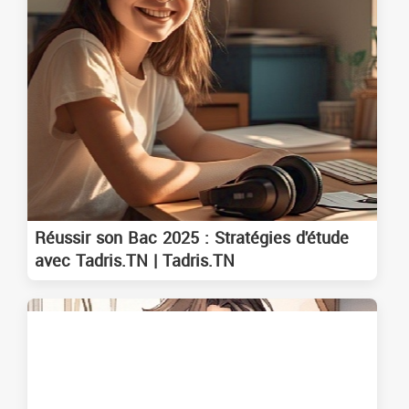
Réussir son Bac 2025 : Stratégies d'étude
avec Tadris.TN | Tadris.TN