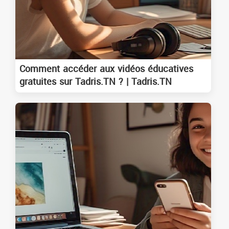
Comment accéder aux vidéos éducatives
gratuites sur Tadris.TN ? | Tadris.TN