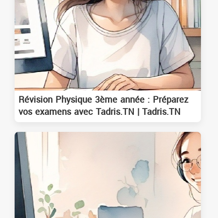
Révision Physique 3ème année : Préparez
vos examens avec Tadris.TN | Tadris.TN