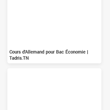
Cours d'Allemand pour Bac Économie |
Tadris.TN