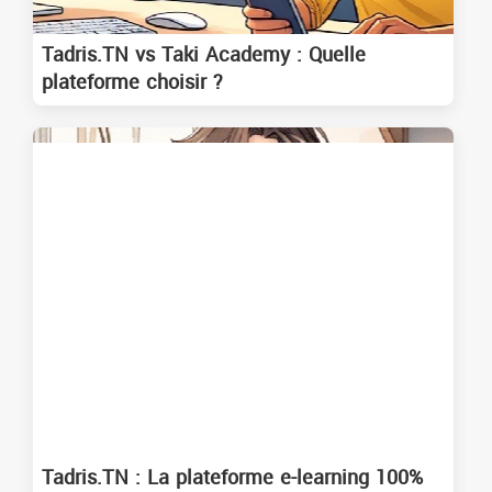
Tadris.TN vs Taki Academy : Quelle
plateforme choisir ?
Tadris.TN : La plateforme e-learning 100%