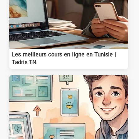
Les meilleurs cours en ligne en Tunisie |
Tadris.TN