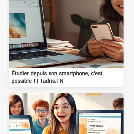
Étudier depuis son smartphone, c’est
possible ! | Tadris.TN