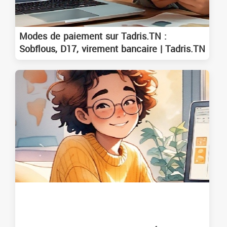
Modes de paiement sur Tadris.TN :
Sobflous, D17, virement bancaire | Tadris.TN