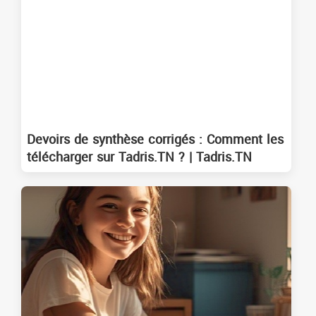
Devoirs de synthèse corrigés : Comment les
télécharger sur Tadris.TN ? | Tadris.TN