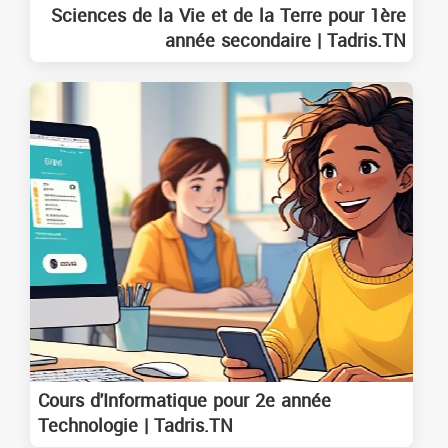
Sciences de la Vie et de la Terre pour 1ère
année secondaire | Tadris.TN
Cours d'Informatique pour 2e année
Technologie | Tadris.TN