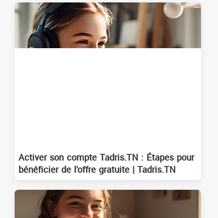
Activer son compte Tadris.TN : Étapes pour
bénéficier de l'offre gratuite | Tadris.TN