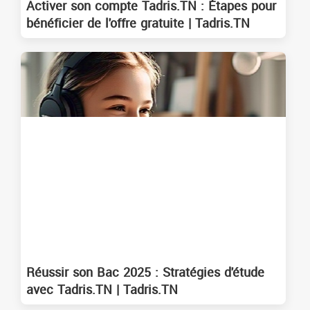
Activer son compte Tadris.TN : Étapes pour
bénéficier de l'offre gratuite | Tadris.TN
Réussir son Bac 2025 : Stratégies d'étude
avec Tadris.TN | Tadris.TN