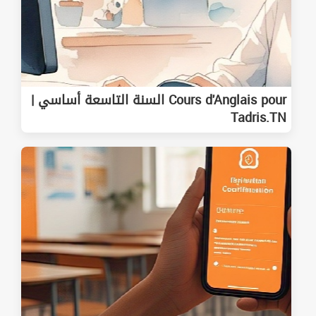
Cours d'Anglais pour السنة التاسعة أساسي |
Tadris.TN