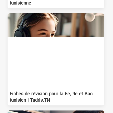
tunisienne
Fiches de révision pour la 6e, 9e et Bac
tunisien | Tadris.TN