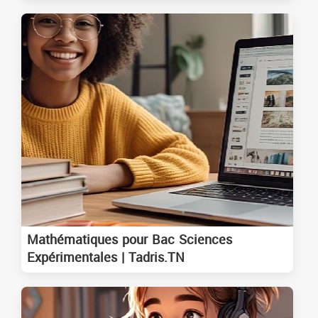
Mathématiques pour Bac Sciences
Expérimentales | Tadris.TN