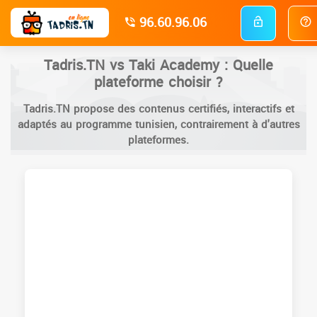
96.60.96.06
Tadris.TN vs Taki Academy : Quelle
plateforme choisir ?
Tadris.TN propose des contenus certifiés, interactifs et
adaptés au programme tunisien, contrairement à d'autres
plateformes.