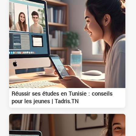
Réussir ses études en Tunisie : conseils
pour les jeunes | Tadris.TN