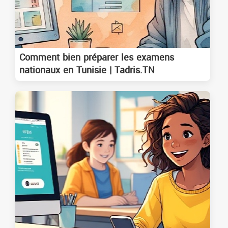
Comment bien préparer les examens
nationaux en Tunisie | Tadris.TN