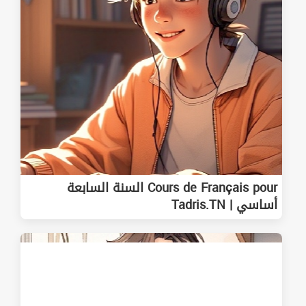
Cours de Français pour السنة السابعة
أساسي | Tadris.TN