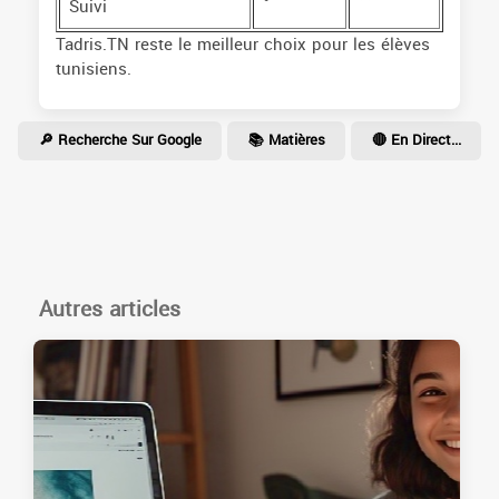
Suivi
Tadris.TN reste le meilleur choix pour les élèves
tunisiens.
🔎 Recherche Sur Google
📚 Matières
🔴 En Direct...
Autres articles