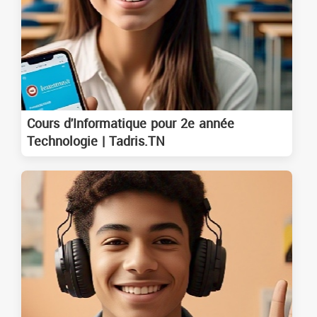
Cours d'Informatique pour 2e année
Technologie | Tadris.TN