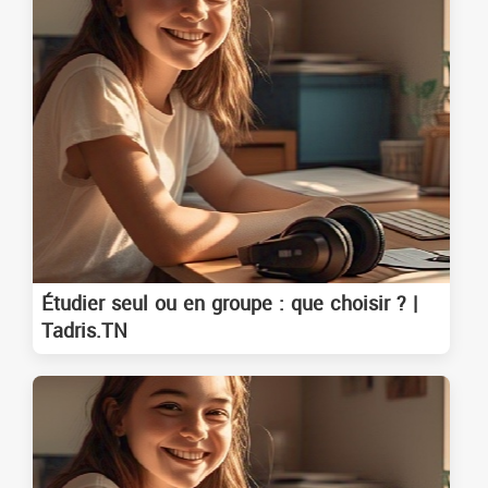
Étudier seul ou en groupe : que choisir ? |
Tadris.TN