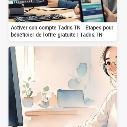
Activer son compte Tadris.TN : Étapes pour
bénéficier de l'offre gratuite | Tadris.TN