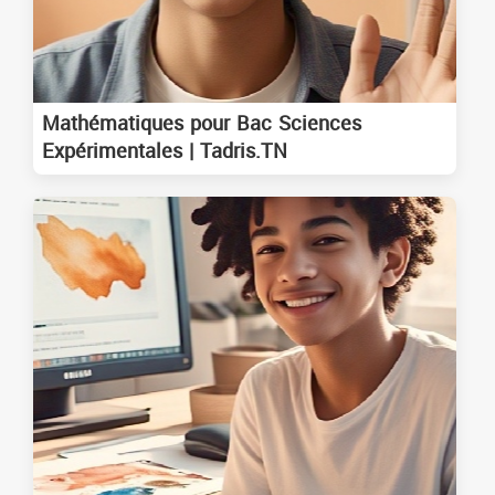
Mathématiques pour Bac Sciences
Expérimentales | Tadris.TN