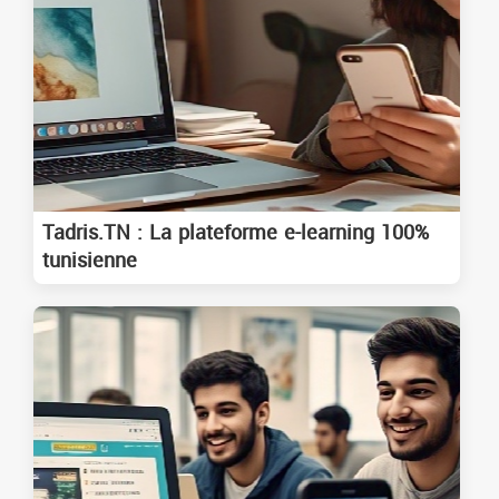
Tadris.TN : La plateforme e-learning 100%
tunisienne