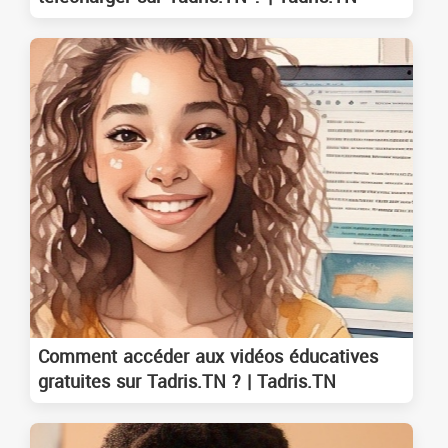
Comment accéder aux vidéos éducatives
gratuites sur Tadris.TN ? | Tadris.TN