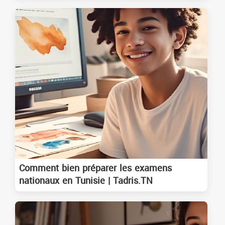
Comment bien préparer les examens
nationaux en Tunisie | Tadris.TN