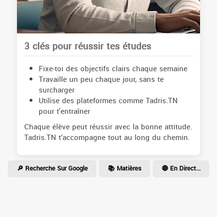
3 clés pour réussir tes études
Fixe-toi des objectifs clairs chaque semaine
Travaille un peu chaque jour, sans te
surcharger
Utilise des plateformes comme Tadris.TN
pour t'entraîner
Chaque élève peut réussir avec la bonne attitude.
Tadris.TN t’accompagne tout au long du chemin.
🔎 Recherche Sur Google
📚 Matières
🔴 En Direct...