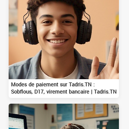
Modes de paiement sur Tadris.TN :
Sobflous, D17, virement bancaire | Tadris.TN