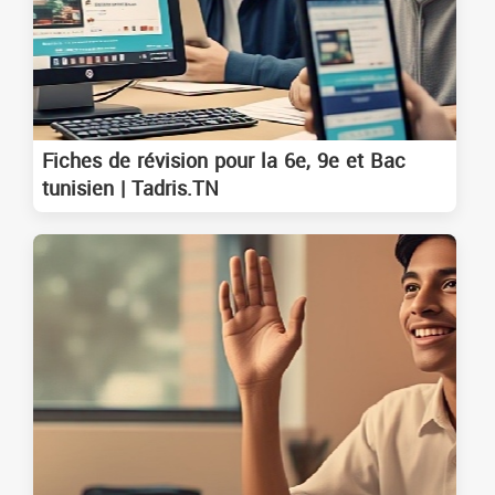
Fiches de révision pour la 6e, 9e et Bac
tunisien | Tadris.TN