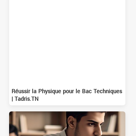
Réussir la Physique pour le Bac Techniques
| Tadris.TN