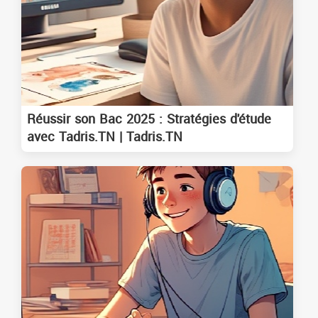
Réussir son Bac 2025 : Stratégies d'étude
avec Tadris.TN | Tadris.TN