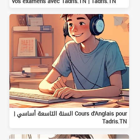
vos examens avec Tadris.TN | Tadris.TN
Cours d'Anglais pour السنة التاسعة أساسي |
Tadris.TN