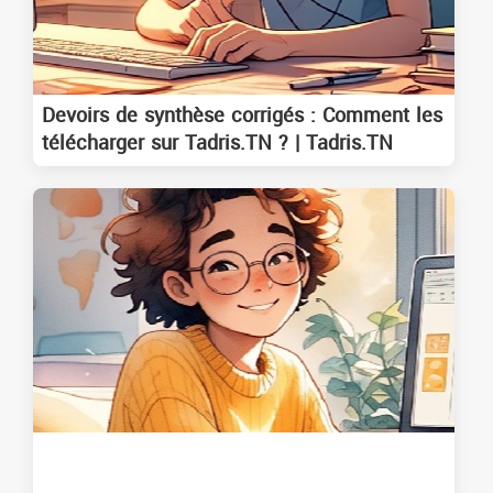
Devoirs de synthèse corrigés : Comment les
télécharger sur Tadris.TN ? | Tadris.TN