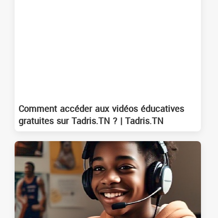
Comment accéder aux vidéos éducatives
gratuites sur Tadris.TN ? | Tadris.TN