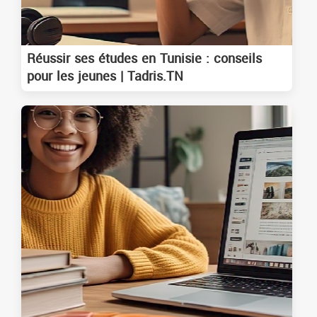
Réussir ses études en Tunisie : conseils
pour les jeunes | Tadris.TN