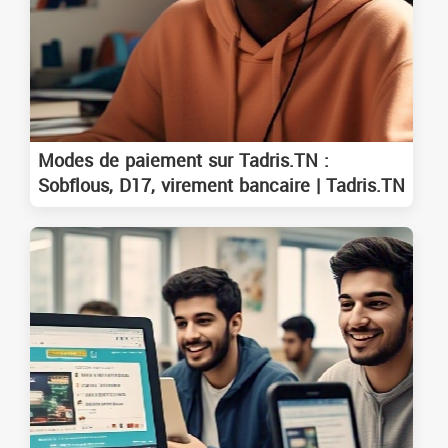
Modes de paiement sur Tadris.TN :
Sobflous, D17, virement bancaire | Tadris.TN