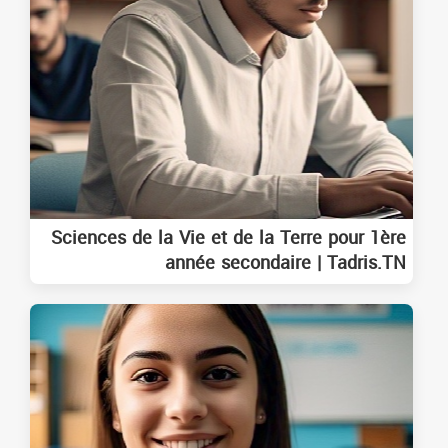
Sciences de la Vie et de la Terre pour 1ère
année secondaire | Tadris.TN