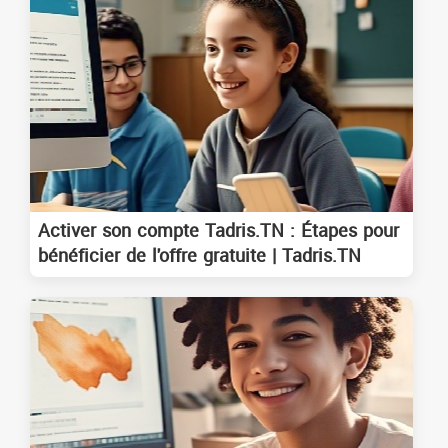
Activer son compte Tadris.TN : Étapes pour
bénéficier de l'offre gratuite | Tadris.TN