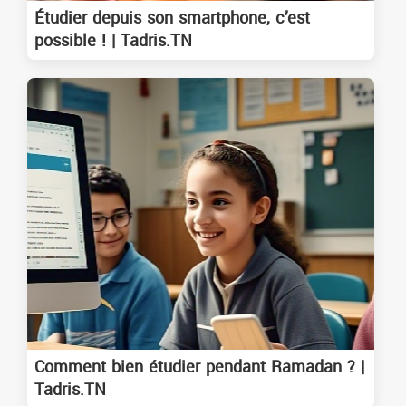
Étudier depuis son smartphone, c’est
possible ! | Tadris.TN
Comment bien étudier pendant Ramadan ? |
Tadris.TN