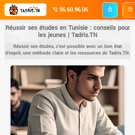
96.60.96.06
Réussir ses études en Tunisie : conseils pour
les jeunes | Tadris.TN
Réussir ses études, c’est possible avec un bon état
d’esprit, une méthode claire et les ressources de Tadris.TN.