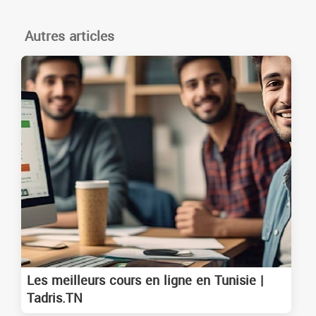
Autres articles
Les meilleurs cours en ligne en Tunisie |
Tadris.TN