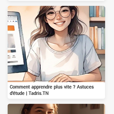
Comment apprendre plus vite ? Astuces
d'étude | Tadris.TN