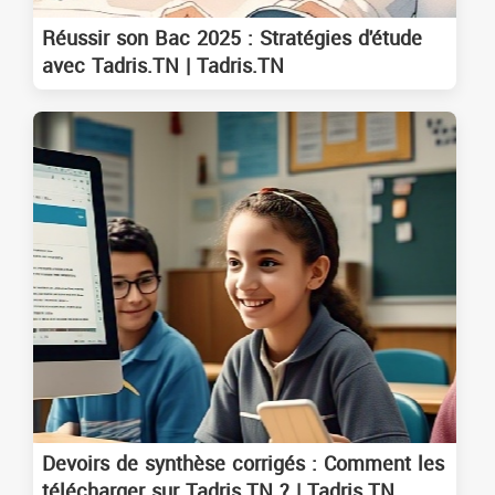
Réussir son Bac 2025 : Stratégies d'étude
avec Tadris.TN | Tadris.TN
Devoirs de synthèse corrigés : Comment les
télécharger sur Tadris.TN ? | Tadris.TN