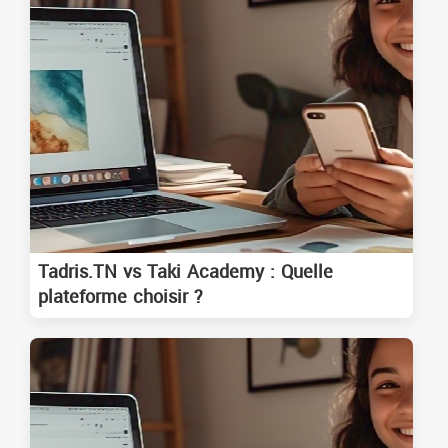
Tadris.TN vs Taki Academy : Quelle
plateforme choisir ?