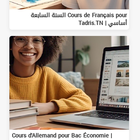
Cours de Français pour السنة السابعة
أساسي | Tadris.TN
Cours d'Allemand pour Bac Économie |