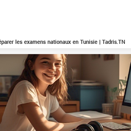
arer les examens nationaux en Tunisie | Tadris.TN