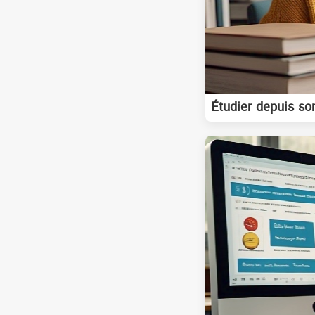
Étudier depuis son