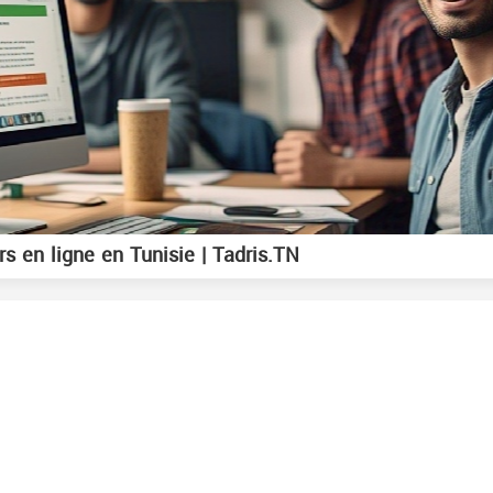
s en ligne en Tunisie | Tadris.TN