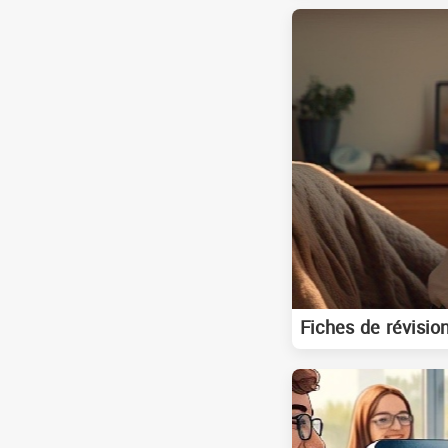
Fiches de révision