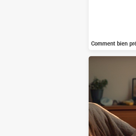
Comment bien prép