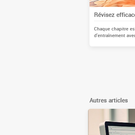
Révisez effica
Chaque chapitre es
d'entraînement avec
Autres articles