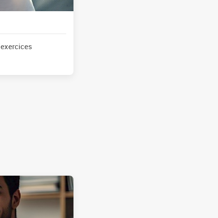
'exercices