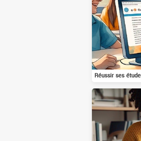
Réussir ses études