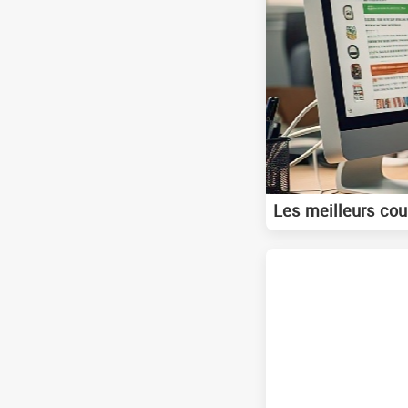
Les meilleurs cour