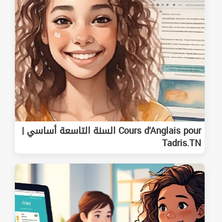
Cours d'Anglais pour السنة التاسعة أساسي |
Tadris.TN