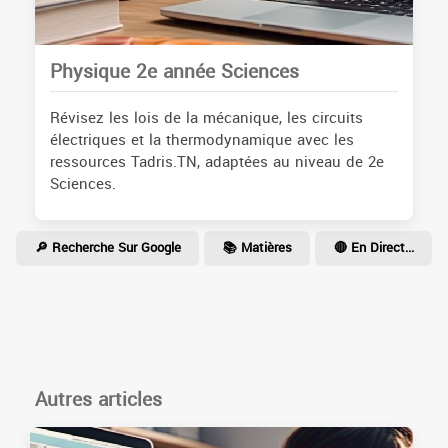
Physique 2e année Sciences
Révisez les lois de la mécanique, les circuits
électriques et la thermodynamique avec les
ressources Tadris.TN, adaptées au niveau de 2e
Sciences.
🔎 Recherche Sur Google
📚 Matières
🔴 En Direct...
Autres articles