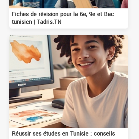
Fiches de révision pour la 6e, 9e et Bac
tunisien | Tadris.TN
Réussir ses études en Tunisie : conseils