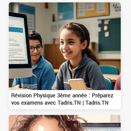
Révision Physique 3ème année : Préparez
vos examens avec Tadris.TN | Tadris.TN