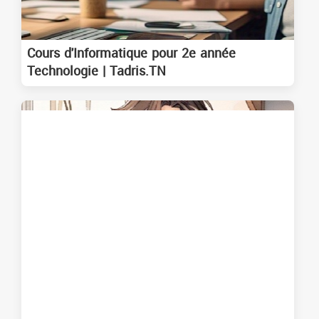
Cours d'Informatique pour 2e année
Technologie | Tadris.TN