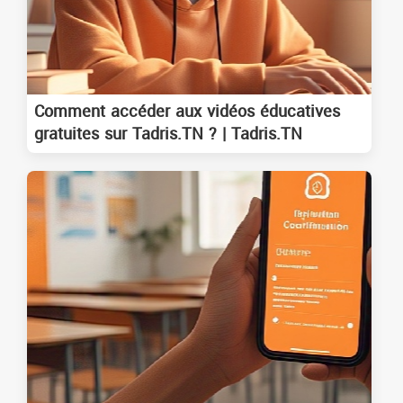
Comment accéder aux vidéos éducatives
gratuites sur Tadris.TN ? | Tadris.TN