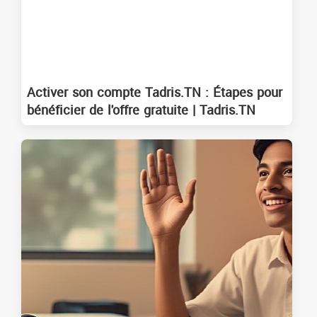
Activer son compte Tadris.TN : Étapes pour
bénéficier de l'offre gratuite | Tadris.TN