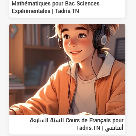
Mathématiques pour Bac Sciences
Expérimentales | Tadris.TN
Cours de Français pour السنة السابعة
أساسي | Tadris.TN