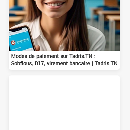
Modes de paiement sur Tadris.TN :
Sobflous, D17, virement bancaire | Tadris.TN