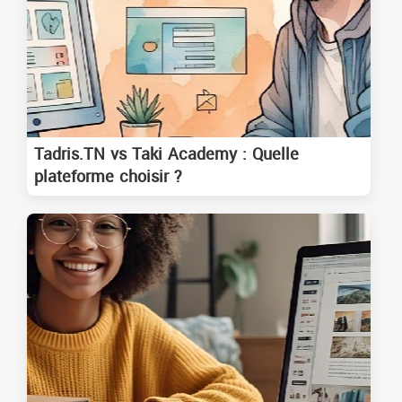
Tadris.TN vs Taki Academy : Quelle
plateforme choisir ?