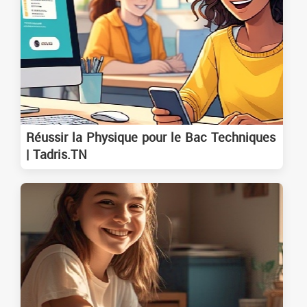
Réussir la Physique pour le Bac Techniques
| Tadris.TN