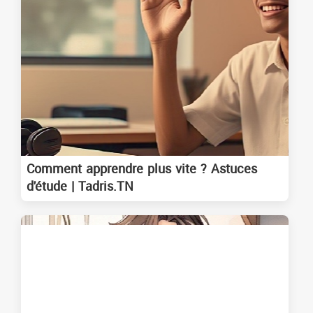
Comment apprendre plus vite ? Astuces
d'étude | Tadris.TN