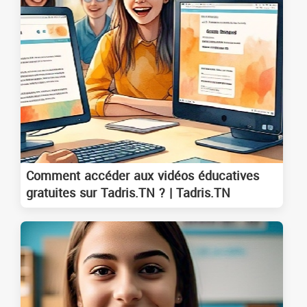
Comment accéder aux vidéos éducatives
gratuites sur Tadris.TN ? | Tadris.TN