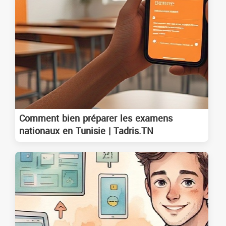
Comment bien préparer les examens
nationaux en Tunisie | Tadris.TN