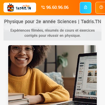
96.60.96.06
Physique pour 2e année Sciences | Tadris.TN
Expériences filmées, résumés de cours et exercices
corrigés pour réussir en physique.