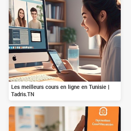
Les meilleurs cours en ligne en Tunisie |
Tadris.TN