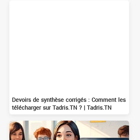
Devoirs de synthèse corrigés : Comment les
télécharger sur Tadris.TN ? | Tadris.TN