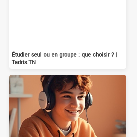
Étudier seul ou en groupe : que choisir ? |
Tadris.TN