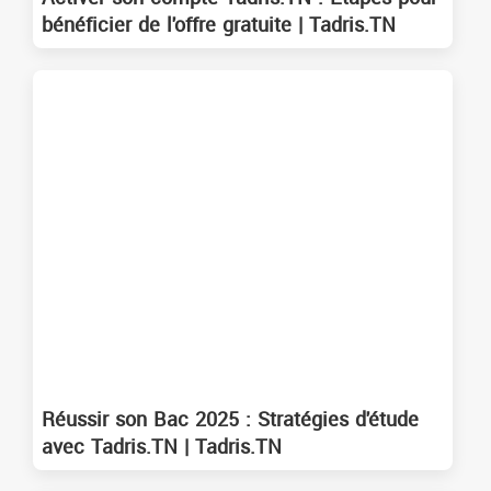
bénéficier de l'offre gratuite | Tadris.TN
Réussir son Bac 2025 : Stratégies d'étude
avec Tadris.TN | Tadris.TN