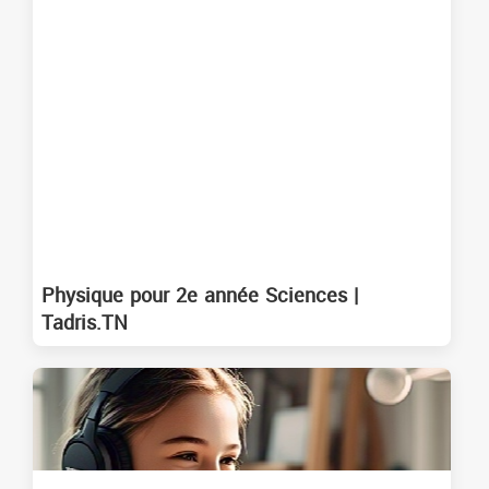
Physique pour 2e année Sciences |
Tadris.TN