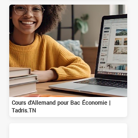
Cours d'Allemand pour Bac Économie |
Tadris.TN