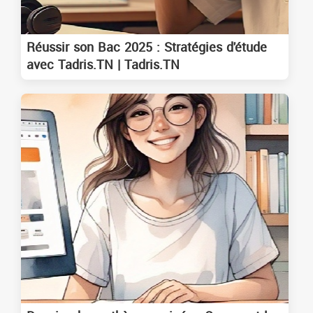
Réussir son Bac 2025 : Stratégies d'étude
avec Tadris.TN | Tadris.TN