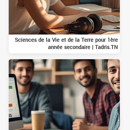
Sciences de la Vie et de la Terre pour 1ère
année secondaire | Tadris.TN