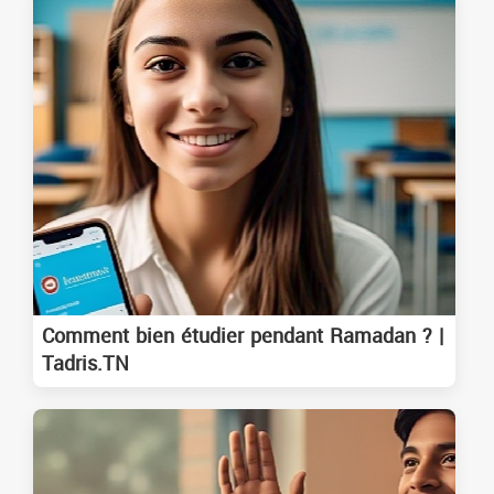
Comment bien étudier pendant Ramadan ? |
Tadris.TN