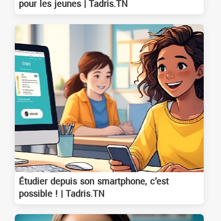
pour les jeunes | Tadris.TN
Étudier depuis son smartphone, c’est
possible ! | Tadris.TN