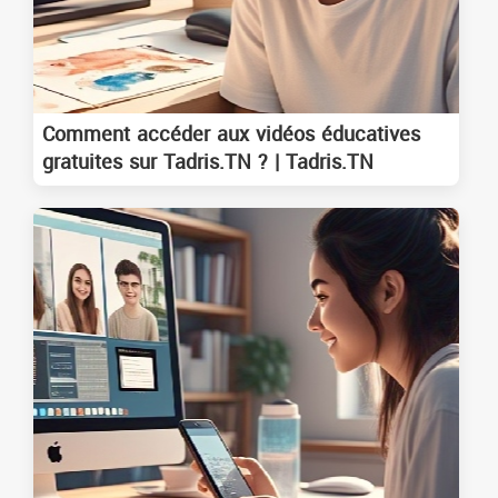
Comment accéder aux vidéos éducatives
gratuites sur Tadris.TN ? | Tadris.TN