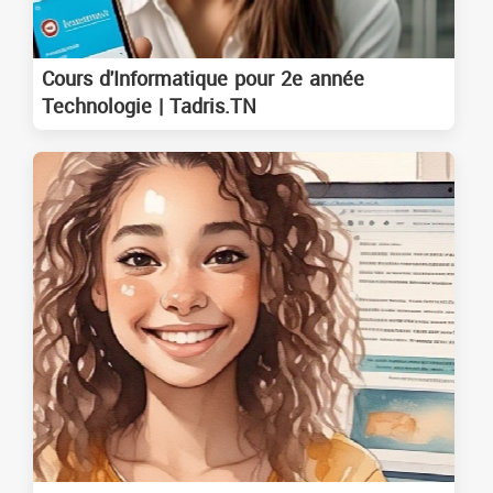
Cours d'Informatique pour 2e année
Technologie | Tadris.TN