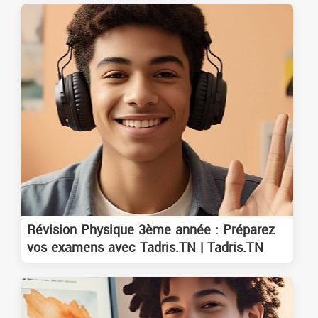
Révision Physique 3ème année : Préparez
vos examens avec Tadris.TN | Tadris.TN