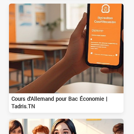
Cours d'Allemand pour Bac Économie |
Tadris.TN