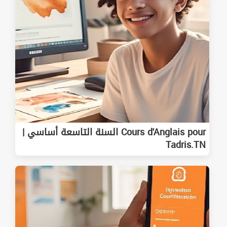
Cours d'Anglais pour السنة التاسعة أساسي |
Tadris.TN