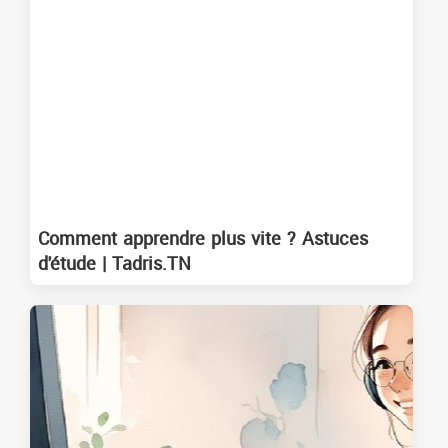
Comment apprendre plus vite ? Astuces
d'étude | Tadris.TN