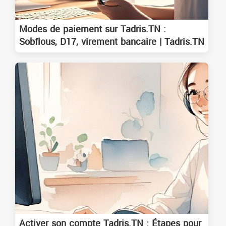
Modes de paiement sur Tadris.TN :
Sobflous, D17, virement bancaire | Tadris.TN
Activer son compte Tadris.TN : Étapes pour