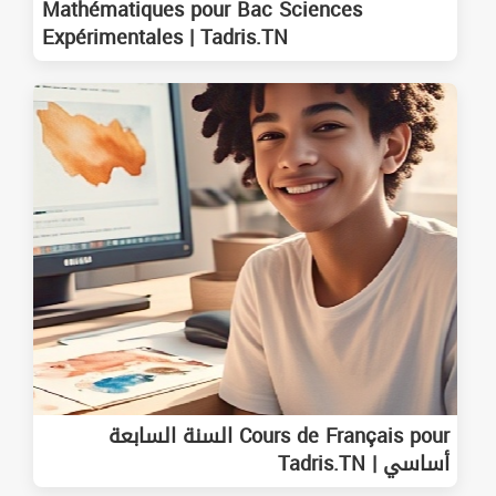
Mathématiques pour Bac Sciences
Expérimentales | Tadris.TN
Cours de Français pour السنة السابعة
أساسي | Tadris.TN