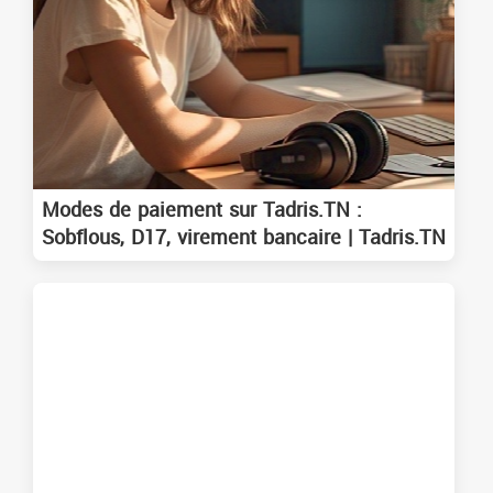
Modes de paiement sur Tadris.TN :
Sobflous, D17, virement bancaire | Tadris.TN