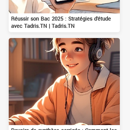
Réussir son Bac 2025 : Stratégies d'étude
avec Tadris.TN | Tadris.TN