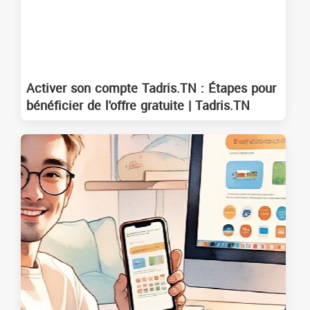
Activer son compte Tadris.TN : Étapes pour
bénéficier de l'offre gratuite | Tadris.TN