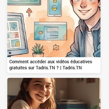
Comment accéder aux vidéos éducatives
gratuites sur Tadris.TN ? | Tadris.TN