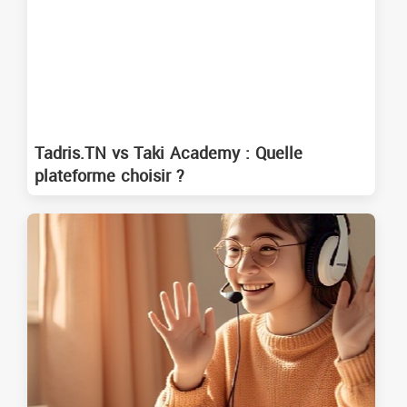
Tadris.TN vs Taki Academy : Quelle
plateforme choisir ?