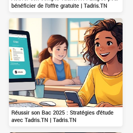
bénéficier de l'offre gratuite | Tadris.TN
Réussir son Bac 2025 : Stratégies d'étude
avec Tadris.TN | Tadris.TN