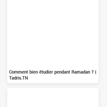
Comment bien étudier pendant Ramadan ? |
Tadris.TN