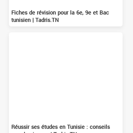
Fiches de révision pour la 6e, 9e et Bac
tunisien | Tadris.TN
Réussir ses études en Tunisie : conseils