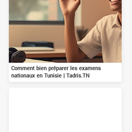
Comment bien préparer les examens
nationaux en Tunisie | Tadris.TN