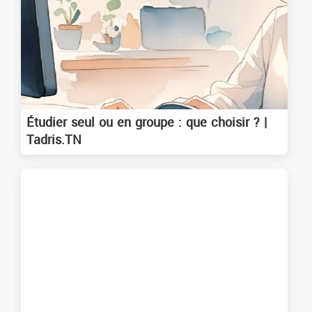
Étudier seul ou en groupe : que choisir ? |
Tadris.TN