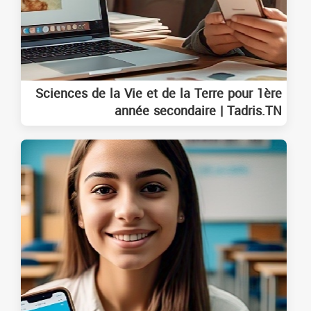
Sciences de la Vie et de la Terre pour 1ère
année secondaire | Tadris.TN