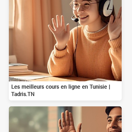
Les meilleurs cours en ligne en Tunisie |
Tadris.TN