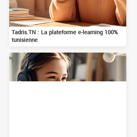
Tadris.TN : La plateforme e-learning 100%
tunisienne