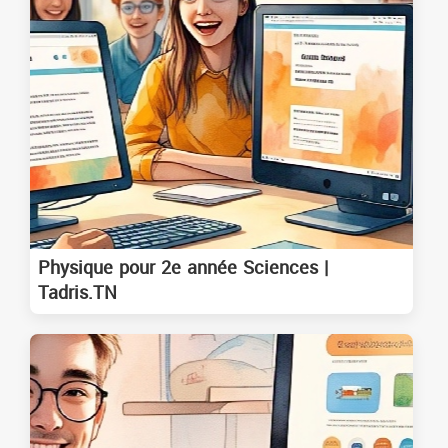
Physique pour 2e année Sciences |
Tadris.TN