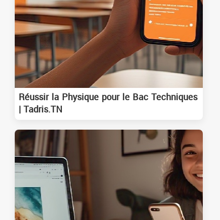
Réussir la Physique pour le Bac Techniques
| Tadris.TN