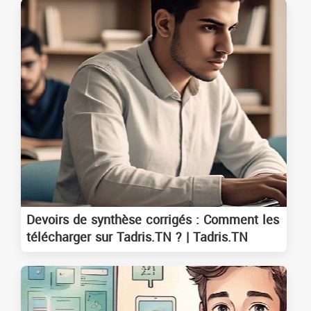
Devoirs de synthèse corrigés : Comment les
télécharger sur Tadris.TN ? | Tadris.TN