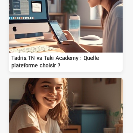
Tadris.TN vs Taki Academy : Quelle
plateforme choisir ?