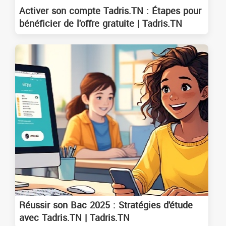
Activer son compte Tadris.TN : Étapes pour
bénéficier de l'offre gratuite | Tadris.TN
Réussir son Bac 2025 : Stratégies d'étude
avec Tadris.TN | Tadris.TN