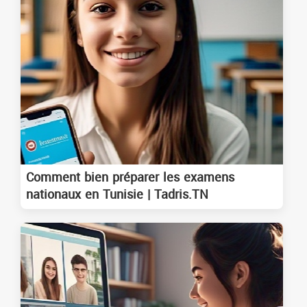
Comment bien préparer les examens
nationaux en Tunisie | Tadris.TN