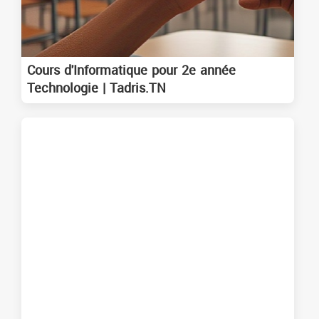
Cours d'Informatique pour 2e année
Technologie | Tadris.TN