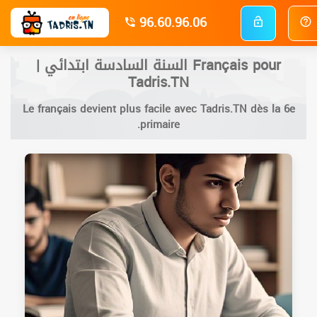
96.60.96.06
Français pour السنة السادسة ابتدائي |
Tadris.TN
Le français devient plus facile avec Tadris.TN dès la 6e
primaire.