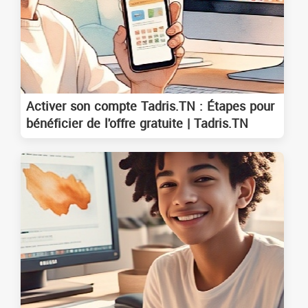
Activer son compte Tadris.TN : Étapes pour
bénéficier de l'offre gratuite | Tadris.TN