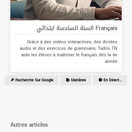
Français السنة السادسة ابتدائي
Grâce à des vidéos interactives, des dictées
audio et des exercices de grammaire, Tadris.TN
aide les élèves à maîtriser le français dès la 6e
année.
🔎 Recherche Sur Google
📚 Matières
🔴 En Direct...
Autres articles