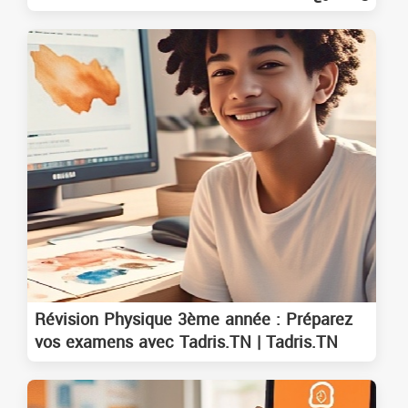
Révision Physique 3ème année : Préparez
vos examens avec Tadris.TN | Tadris.TN