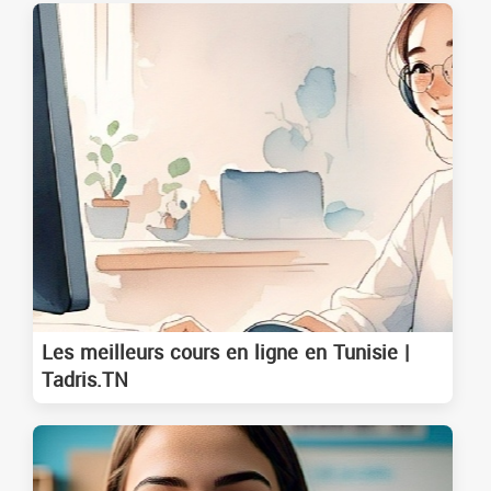
Les meilleurs cours en ligne en Tunisie |
Tadris.TN