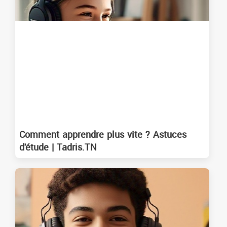
Comment apprendre plus vite ? Astuces
d'étude | Tadris.TN