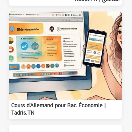
Cours d'Allemand pour Bac Économie |
Tadris.TN