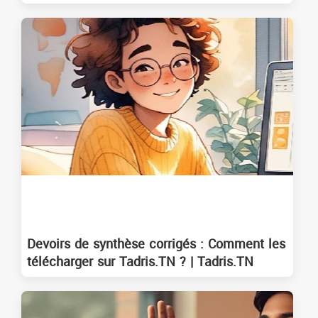
Devoirs de synthèse corrigés : Comment les
télécharger sur Tadris.TN ? | Tadris.TN