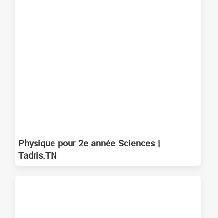
Physique pour 2e année Sciences |
Tadris.TN