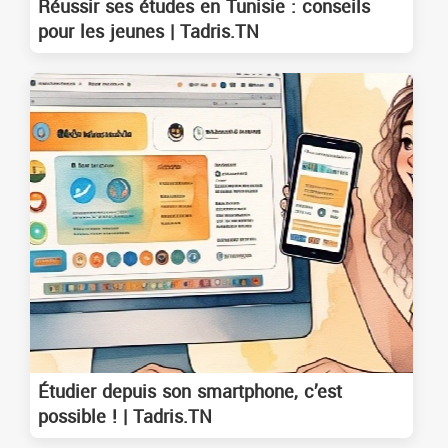
Réussir ses études en Tunisie : conseils
pour les jeunes | Tadris.TN
Étudier depuis son smartphone, c’est
possible ! | Tadris.TN