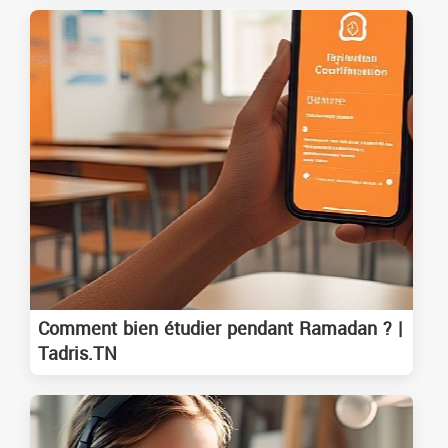
Comment bien étudier pendant Ramadan ? |
Tadris.TN