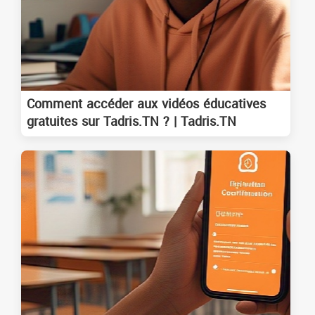
Comment accéder aux vidéos éducatives
gratuites sur Tadris.TN ? | Tadris.TN