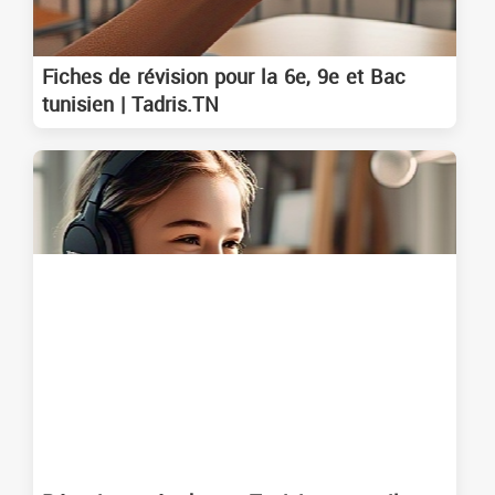
Fiches de révision pour la 6e, 9e et Bac
tunisien | Tadris.TN