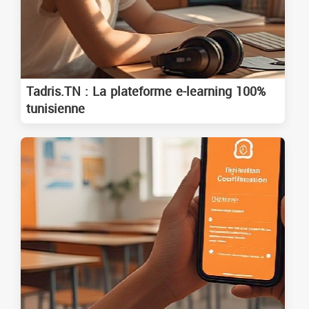
Tadris.TN : La plateforme e-learning 100%
tunisienne