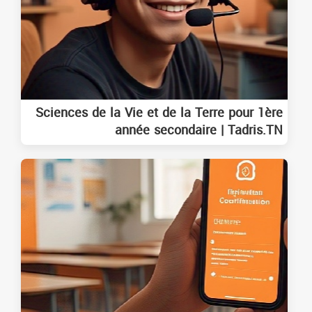
Sciences de la Vie et de la Terre pour 1ère
année secondaire | Tadris.TN