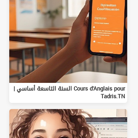
Cours d'Anglais pour السنة التاسعة أساسي |
Tadris.TN