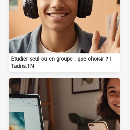
Étudier seul ou en groupe : que choisir ? |
Tadris.TN