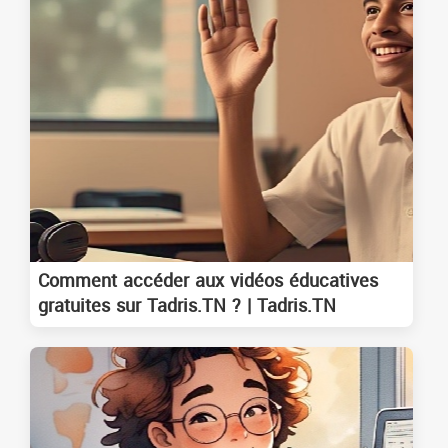
Comment accéder aux vidéos éducatives
gratuites sur Tadris.TN ? | Tadris.TN