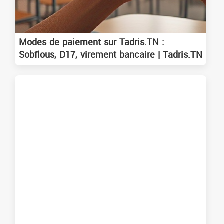
Modes de paiement sur Tadris.TN :
Sobflous, D17, virement bancaire | Tadris.TN