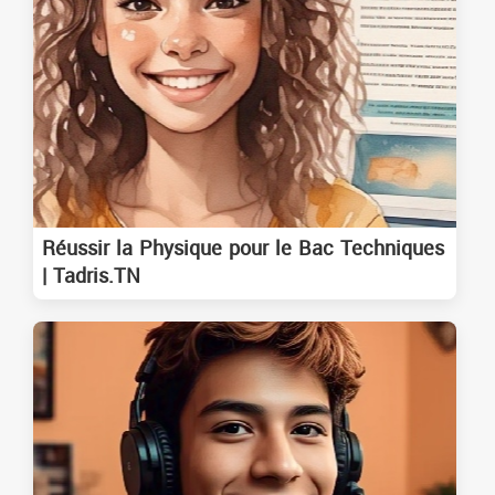
Réussir la Physique pour le Bac Techniques
| Tadris.TN