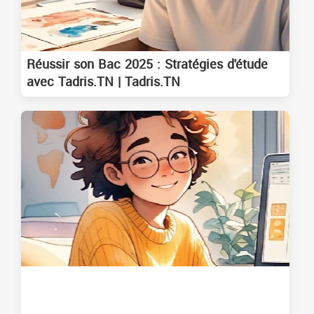
Réussir son Bac 2025 : Stratégies d'étude
avec Tadris.TN | Tadris.TN