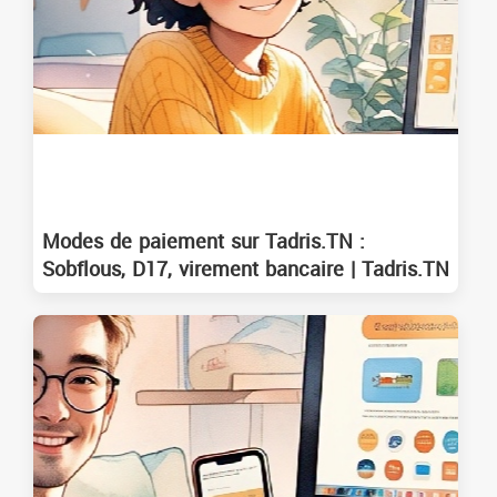
Modes de paiement sur Tadris.TN :
Sobflous, D17, virement bancaire | Tadris.TN