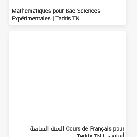
Mathématiques pour Bac Sciences
Expérimentales | Tadris.TN
Cours de Français pour السنة السابعة
أساسي | Tadris.TN