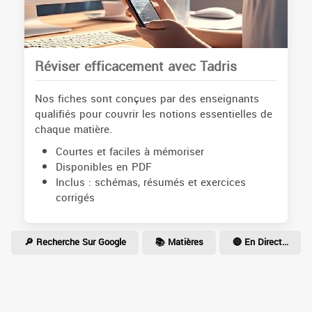
Réviser efficacement avec Tadris
Nos fiches sont conçues par des enseignants
qualifiés pour couvrir les notions essentielles de
chaque matière.
Courtes et faciles à mémoriser
Disponibles en PDF
Inclus : schémas, résumés et exercices
corrigés
🔎 Recherche Sur Google
📚 Matières
🔴 En Direct...