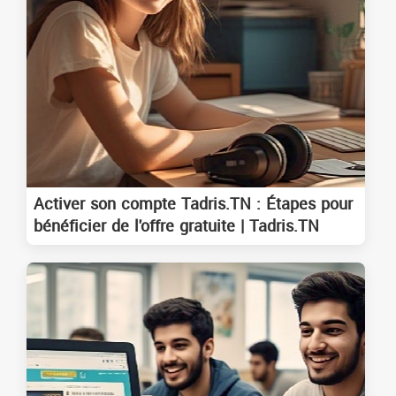
Activer son compte Tadris.TN : Étapes pour
bénéficier de l'offre gratuite | Tadris.TN