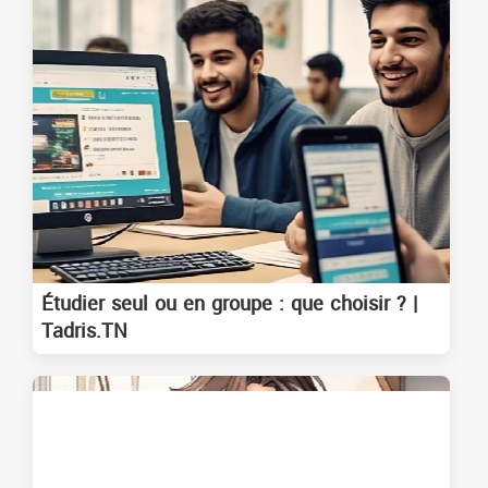
Étudier seul ou en groupe : que choisir ? |
Tadris.TN