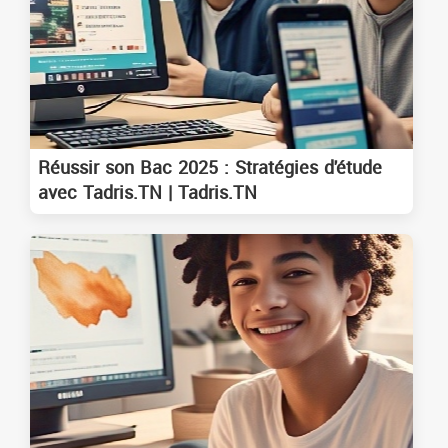
Réussir son Bac 2025 : Stratégies d'étude
avec Tadris.TN | Tadris.TN