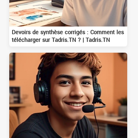
Devoirs de synthèse corrigés : Comment les
télécharger sur Tadris.TN ? | Tadris.TN