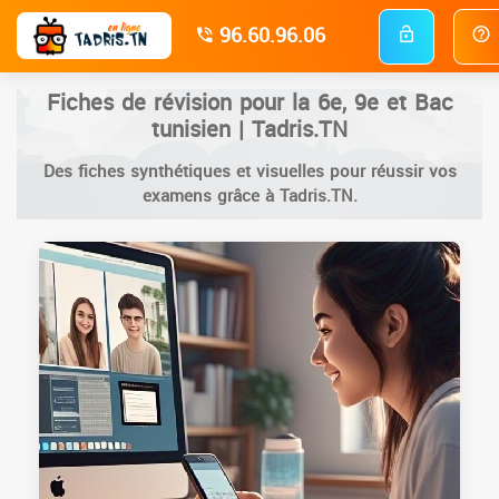
96.60.96.06
Fiches de révision pour la 6e, 9e et Bac
tunisien | Tadris.TN
Des fiches synthétiques et visuelles pour réussir vos
examens grâce à Tadris.TN.