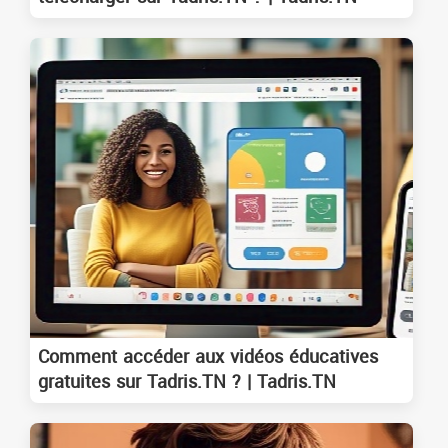
Comment accéder aux vidéos éducatives
gratuites sur Tadris.TN ? | Tadris.TN