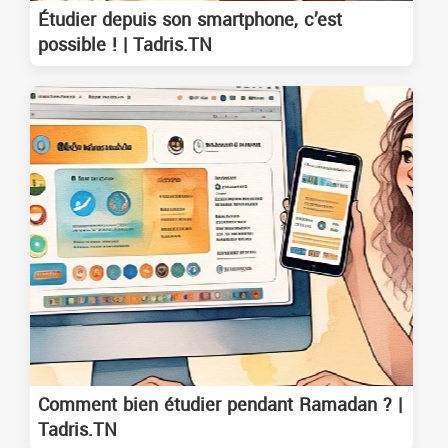
Étudier depuis son smartphone, c’est
possible ! | Tadris.TN
Comment bien étudier pendant Ramadan ? |
Tadris.TN