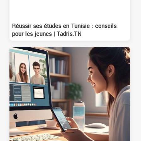
Réussir ses études en Tunisie : conseils
pour les jeunes | Tadris.TN