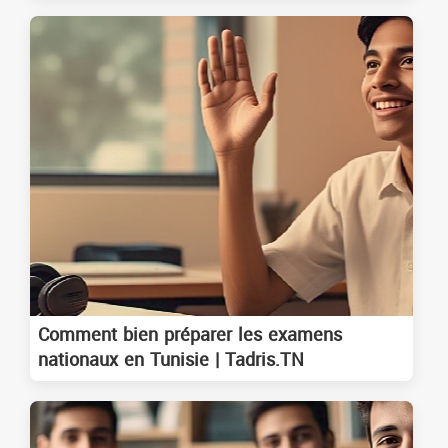
Comment bien préparer les examens
nationaux en Tunisie | Tadris.TN