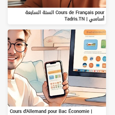
Cours de Français pour السنة السابعة
أساسي | Tadris.TN
Cours d'Allemand pour Bac Économie |