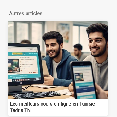
Autres articles
Les meilleurs cours en ligne en Tunisie |
Tadris.TN