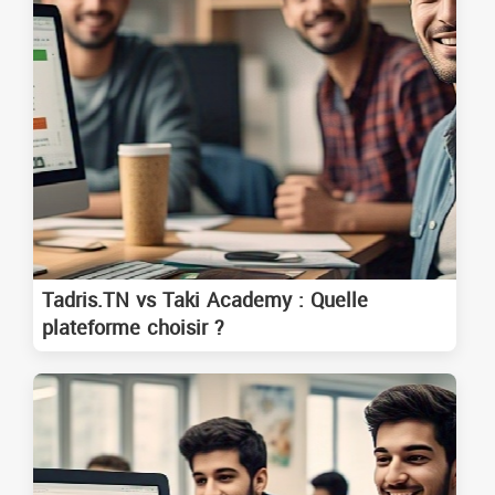
Tadris.TN vs Taki Academy : Quelle
plateforme choisir ?