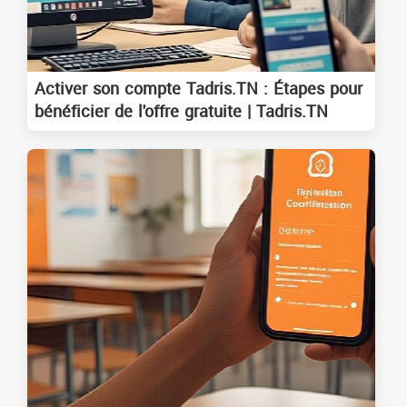
Activer son compte Tadris.TN : Étapes pour
bénéficier de l'offre gratuite | Tadris.TN