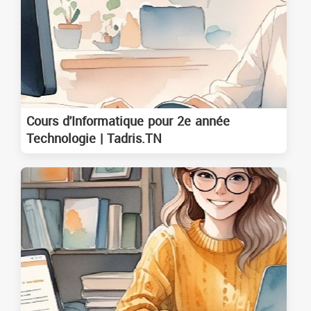
Cours d'Informatique pour 2e année
Technologie | Tadris.TN