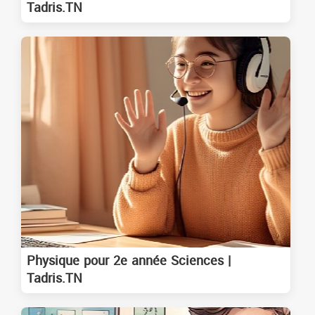
Tadris.TN
Physique pour 2e année Sciences |
Tadris.TN