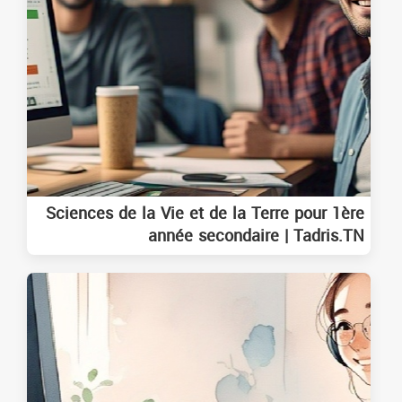
Sciences de la Vie et de la Terre pour 1ère
année secondaire | Tadris.TN