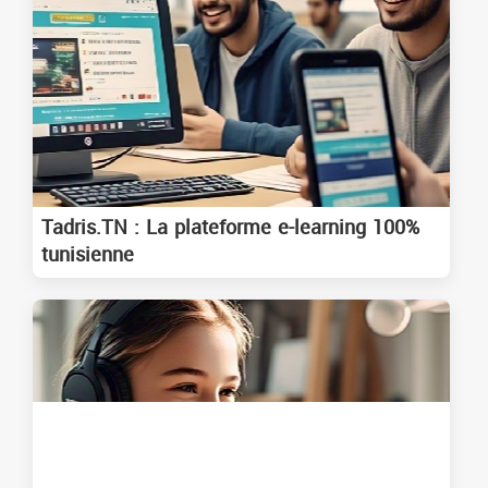
Tadris.TN : La plateforme e-learning 100%
tunisienne