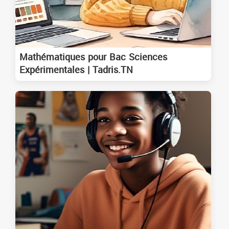
Mathématiques pour Bac Sciences
Expérimentales | Tadris.TN