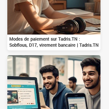
Modes de paiement sur Tadris.TN :
Sobflous, D17, virement bancaire | Tadris.TN