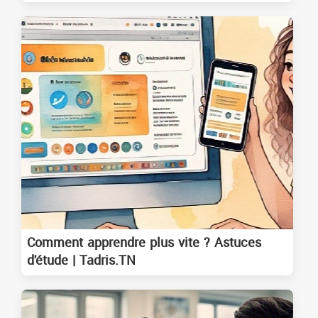
Comment apprendre plus vite ? Astuces
d'étude | Tadris.TN