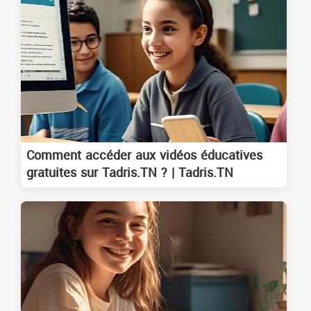
Comment accéder aux vidéos éducatives
gratuites sur Tadris.TN ? | Tadris.TN