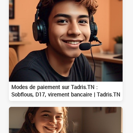
Modes de paiement sur Tadris.TN :
Sobflous, D17, virement bancaire | Tadris.TN