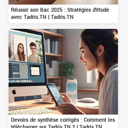
Réussir son Bac 2025 : Stratégies d'étude
avec Tadris.TN | Tadris.TN
Devoirs de synthèse corrigés : Comment les
télécharger sur Tadris.TN ? | Tadris.TN