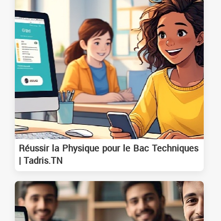
Réussir la Physique pour le Bac Techniques
| Tadris.TN