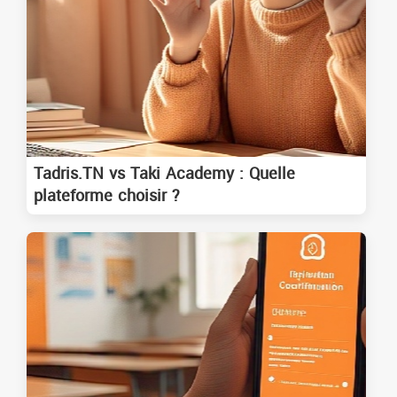
Tadris.TN vs Taki Academy : Quelle
plateforme choisir ?