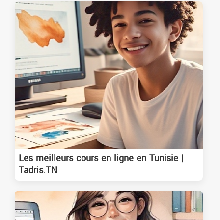
Les meilleurs cours en ligne en Tunisie |
Tadris.TN