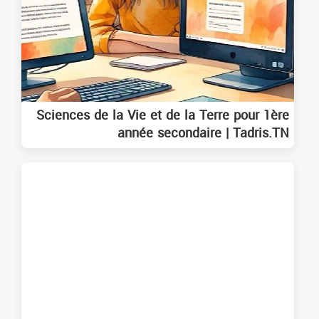
Sciences de la Vie et de la Terre pour 1ère
année secondaire | Tadris.TN