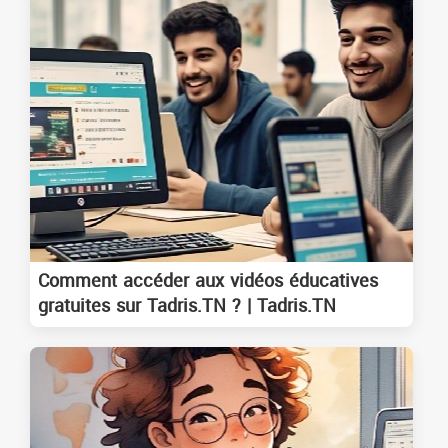
Comment accéder aux vidéos éducatives
gratuites sur Tadris.TN ? | Tadris.TN