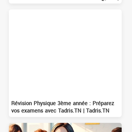
Révision Physique 3ème année : Préparez
vos examens avec Tadris.TN | Tadris.TN