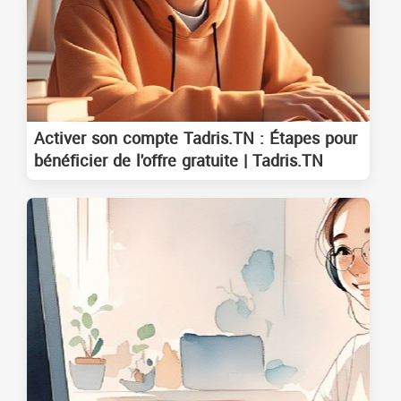
Activer son compte Tadris.TN : Étapes pour
bénéficier de l'offre gratuite | Tadris.TN