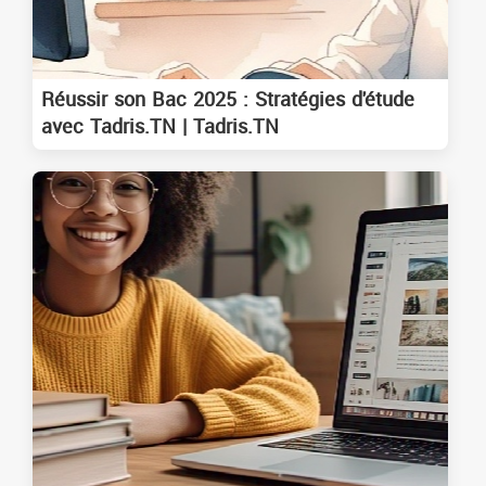
Réussir son Bac 2025 : Stratégies d'étude
avec Tadris.TN | Tadris.TN