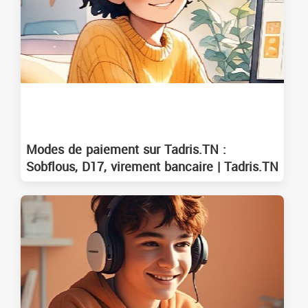
Modes de paiement sur Tadris.TN :
Sobflous, D17, virement bancaire | Tadris.TN