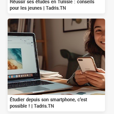
Réussir ses études en Tunisie : conseils
pour les jeunes | Tadris.TN
Étudier depuis son smartphone, c’est
possible ! | Tadris.TN