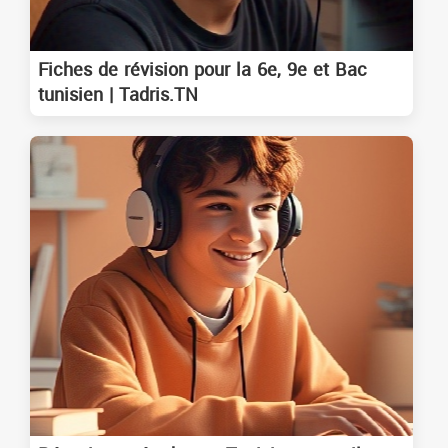
Fiches de révision pour la 6e, 9e et Bac
tunisien | Tadris.TN