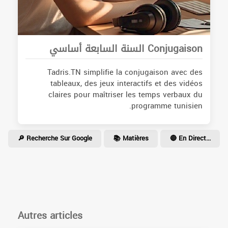
Conjugaison السنة السابعة أساسي
Tadris.TN simplifie la conjugaison avec des
tableaux, des jeux interactifs et des vidéos
claires pour maîtriser les temps verbaux du
programme tunisien.
🔎 Recherche Sur Google
📚 Matières
🔴 En Direct...
Autres articles