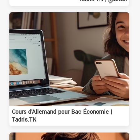
Cours d'Allemand pour Bac Économie |
Tadris.TN