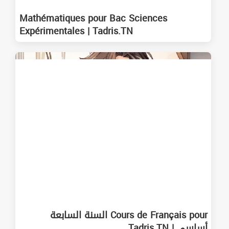
Mathématiques pour Bac Sciences
Expérimentales | Tadris.TN
Cours de Français pour السنة السابعة
أساسي | Tadris.TN