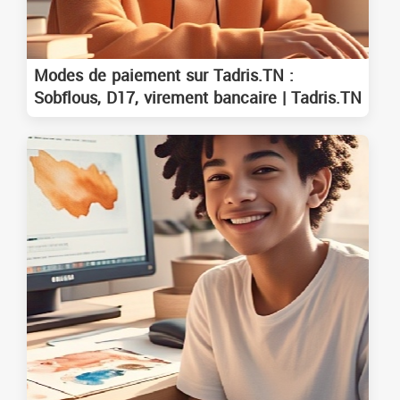
Modes de paiement sur Tadris.TN :
Sobflous, D17, virement bancaire | Tadris.TN