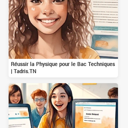
Réussir la Physique pour le Bac Techniques
| Tadris.TN