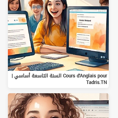
Cours d'Anglais pour السنة التاسعة أساسي |
Tadris.TN