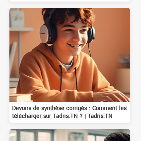
Devoirs de synthèse corrigés : Comment les
télécharger sur Tadris.TN ? | Tadris.TN