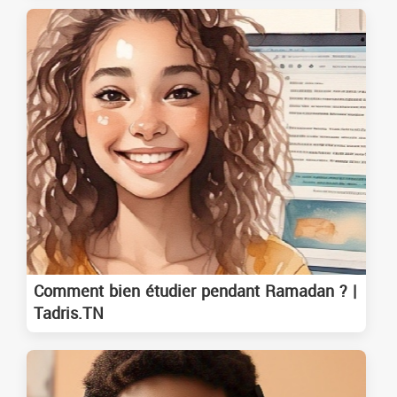
Comment bien étudier pendant Ramadan ? |
Tadris.TN