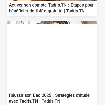
Activer son compte Tadris.TN : Étapes pour
bénéficier de l'offre gratuite | Tadris.TN
Réussir son Bac 2025 : Stratégies d'étude
avec Tadris.TN | Tadris.TN