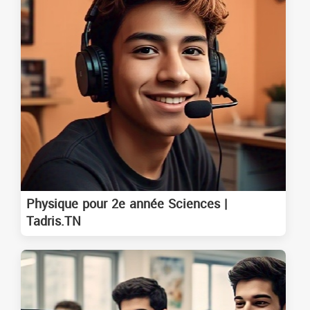
Physique pour 2e année Sciences |
Tadris.TN