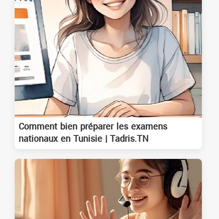
Comment bien préparer les examens
nationaux en Tunisie | Tadris.TN