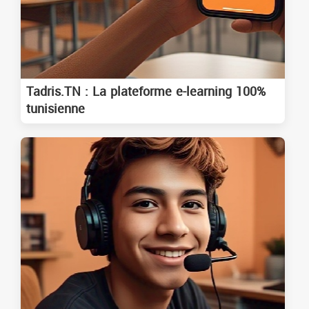
Tadris.TN : La plateforme e-learning 100%
tunisienne