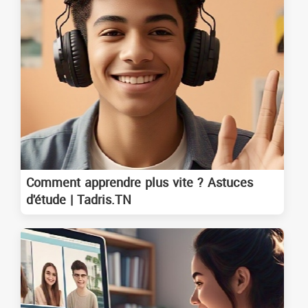
Comment apprendre plus vite ? Astuces
d'étude | Tadris.TN