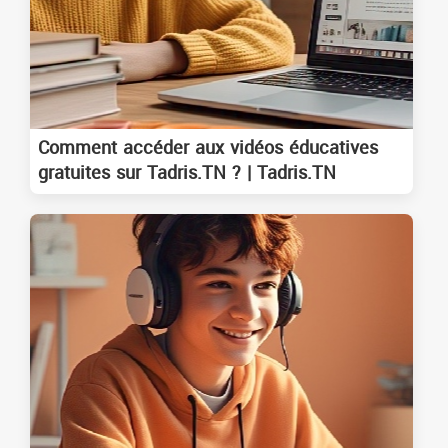
Comment accéder aux vidéos éducatives
gratuites sur Tadris.TN ? | Tadris.TN