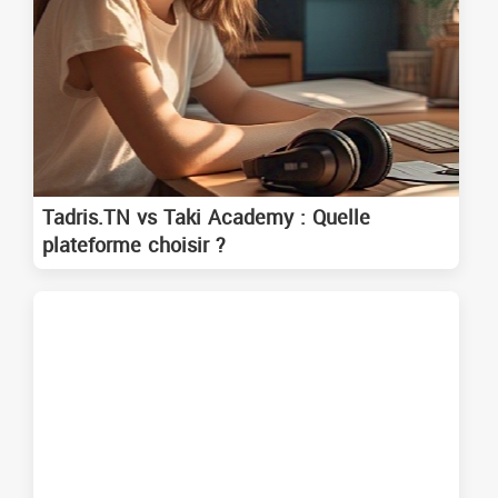
Tadris.TN vs Taki Academy : Quelle
plateforme choisir ?