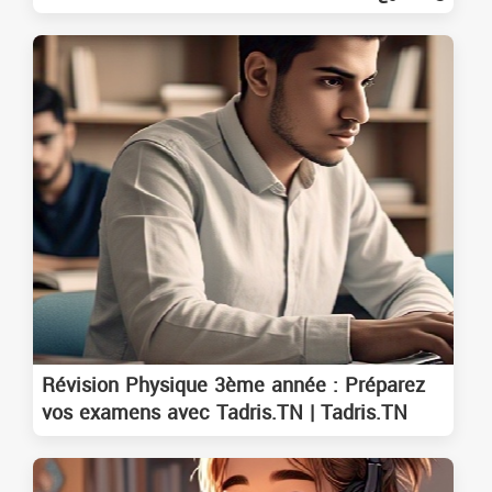
Révision Physique 3ème année : Préparez
vos examens avec Tadris.TN | Tadris.TN