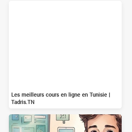
Les meilleurs cours en ligne en Tunisie |
Tadris.TN