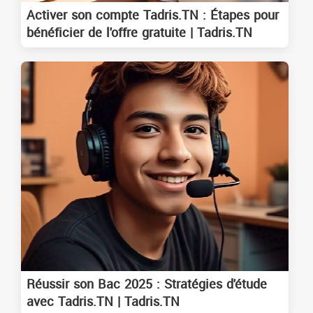
Activer son compte Tadris.TN : Étapes pour
bénéficier de l'offre gratuite | Tadris.TN
Réussir son Bac 2025 : Stratégies d'étude
avec Tadris.TN | Tadris.TN