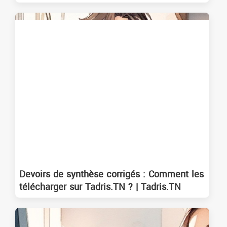
Devoirs de synthèse corrigés : Comment les
télécharger sur Tadris.TN ? | Tadris.TN