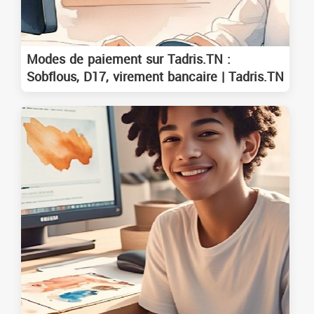
Modes de paiement sur Tadris.TN :
Sobflous, D17, virement bancaire | Tadris.TN