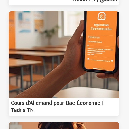
Cours d'Allemand pour Bac Économie |
Tadris.TN