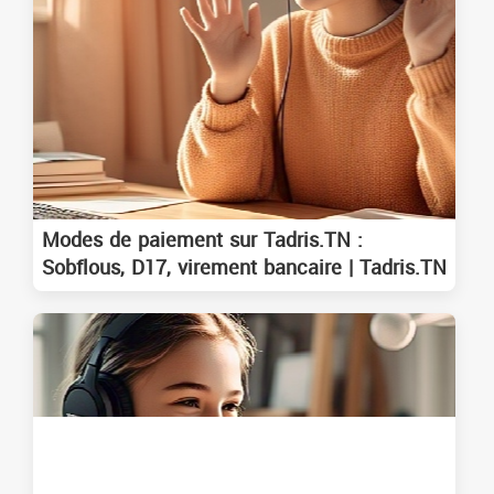
Modes de paiement sur Tadris.TN :
Sobflous, D17, virement bancaire | Tadris.TN