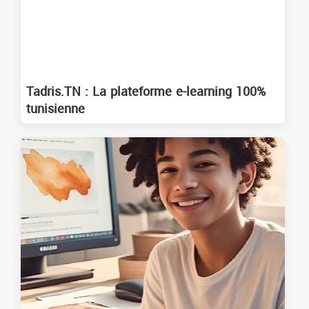
Tadris.TN : La plateforme e-learning 100%
tunisienne