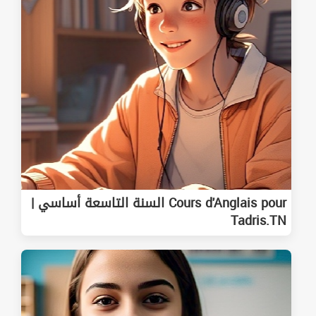
Cours d'Anglais pour السنة التاسعة أساسي |
Tadris.TN