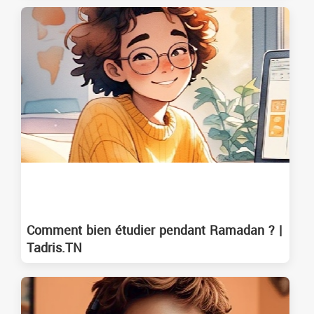
Comment bien étudier pendant Ramadan ? |
Tadris.TN