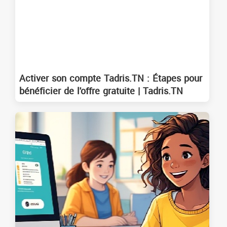
Activer son compte Tadris.TN : Étapes pour
bénéficier de l'offre gratuite | Tadris.TN