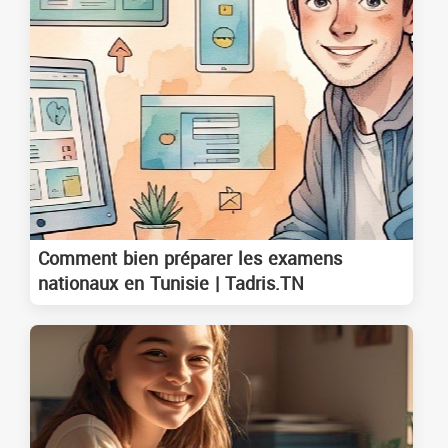
Comment bien préparer les examens
nationaux en Tunisie | Tadris.TN