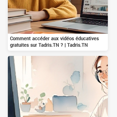
Comment accéder aux vidéos éducatives
gratuites sur Tadris.TN ? | Tadris.TN