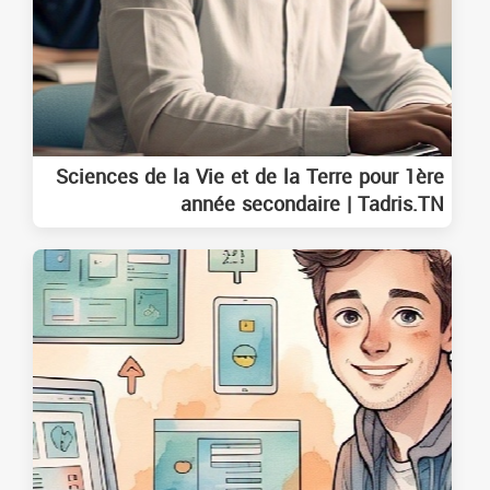
Sciences de la Vie et de la Terre pour 1ère
année secondaire | Tadris.TN