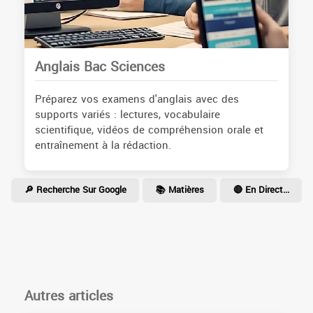
Anglais Bac Sciences
Préparez vos examens d'anglais avec des
supports variés : lectures, vocabulaire
scientifique, vidéos de compréhension orale et
entraînement à la rédaction.
🔎 Recherche Sur Google
📚 Matières
🔴 En Direct...
Autres articles