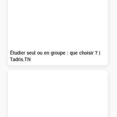
Étudier seul ou en groupe : que choisir ? |
Tadris.TN