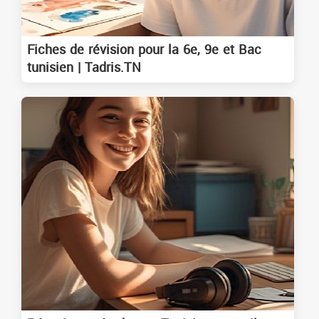
Fiches de révision pour la 6e, 9e et Bac
tunisien | Tadris.TN