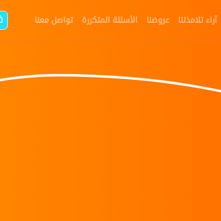
آراء تلامذتنا
عروضنا
الأسئلة المتكررة
تواصل معنا