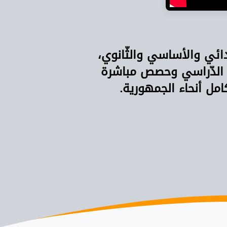
دائي والأساسي والثّانوي،
 الدّراسي وحصص مباشرة
امل أنحاء الجمهورية.