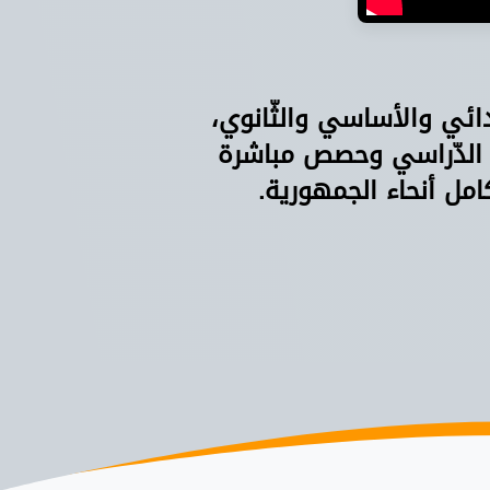
دائي والأساسي والثّانوي،
 الدّراسي وحصص مباشرة
امل أنحاء الجمهورية.