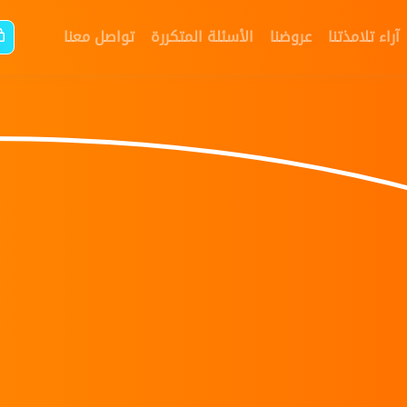
آراء تلامذتنا
عروضنا
الأسئلة المتكررة
تواصل معنا