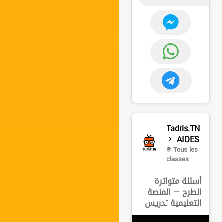
Tadris.TN
AIDES
Tous les
classes
أسئلة متواترة
الطرح — المنصة
التعليمية تدريس