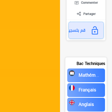
Commenter
Partager
قم بتسجيل الدخول للمتابعة...
Bac Techniques
Mathématiques
Français
Anglais