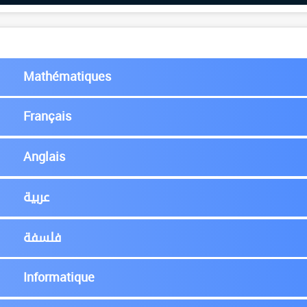
Mathématiques
Français
Anglais
عربية
فلسفة
Informatique