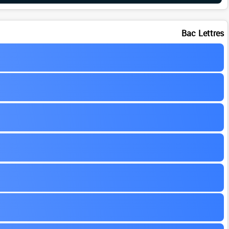
Bac Lettres