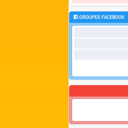
GROUPES FACEBOOK