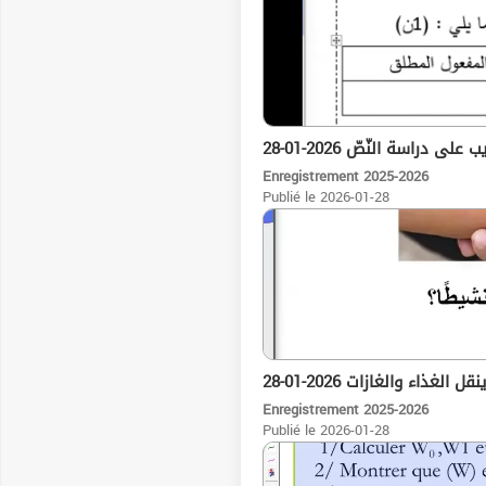
28-01-2026 لى دراسة النّصّ
Enregistrement 2025-2026
Publié le 2026-01-28
01:51:03
28-01-2026 قل الغذاء والغازات
Enregistrement 2025-2026
Publié le 2026-01-28
35:13