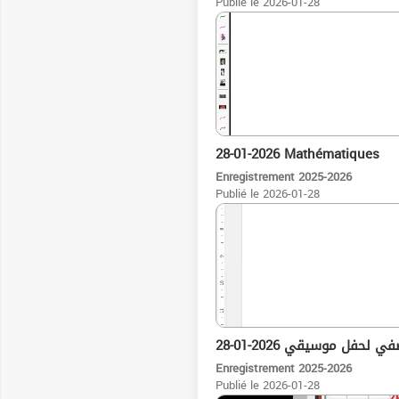
Publié le 2026-01-28
28:53
28-01-2026 Mathématiques
Enregistrement 2025-2026
Publié le 2026-01-28
02:01:34
28-01-2026 حفل موسيقي
Enregistrement 2025-2026
Publié le 2026-01-28