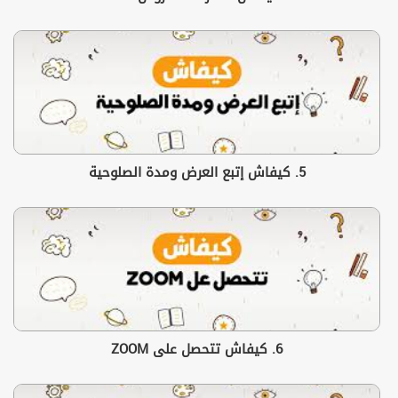
5. كيفاش إتبع العرض ومدة الصلوحية
6. كيفاش تتحصل على ZOOM