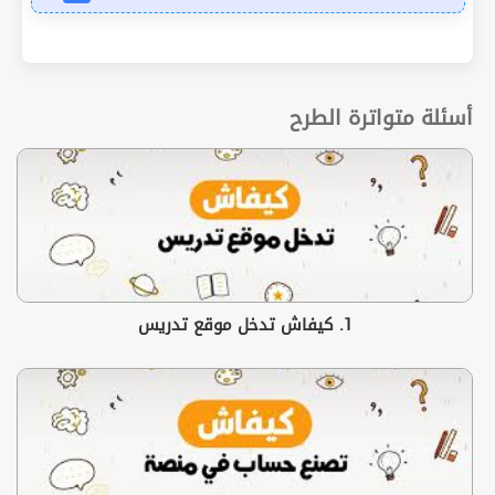
أسئلة متواترة الطرح
1. كيفاش تدخل موقع تدريس