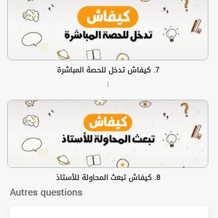
7. كيفاش تدخل للحصة المباشرة
ا
8. كيفاش تبعث المحاولة للأستاذ
Autres questions