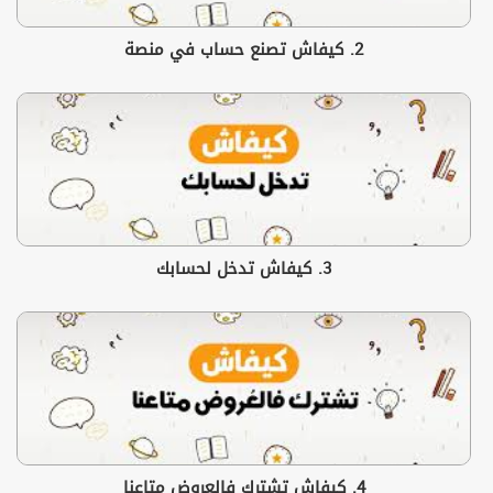
2. كيفاش تصنع حساب في منصة
3. كيفاش تدخل لحسابك
4. كيفاش تشترك فالعروض متاعنا