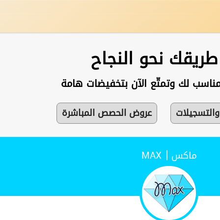
 طريقك نحو النجاح
مناسب لك وتمتّع الآن بتخفيضات هامة
والتسجيلات
عروض الحصص المباشرة
|
ماكس
MAX