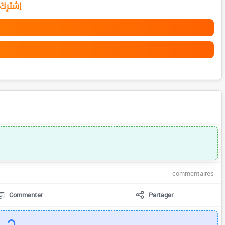
اِشْتَرِك
commentaires
Commenter
Partager