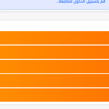
قم بتسجيل الدخول للمتابعة...