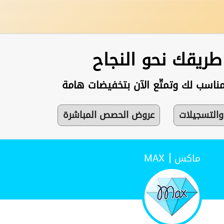
 طريقك نحو النجاح
مناسب لك وتمتّع الآن بتخفيضات هامة
والتسجيلات
عروض الحصص المباشرة
|
ماكس
MAX