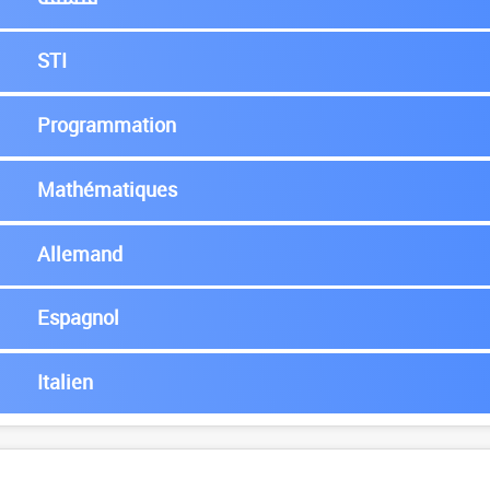
STI
Programmation
Mathématiques
Allemand
Espagnol
Italien