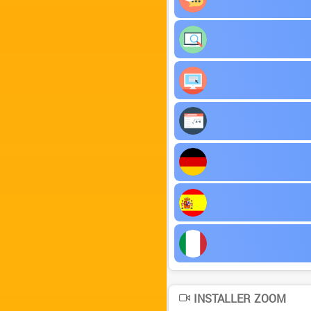
INSTALLER ZOOM