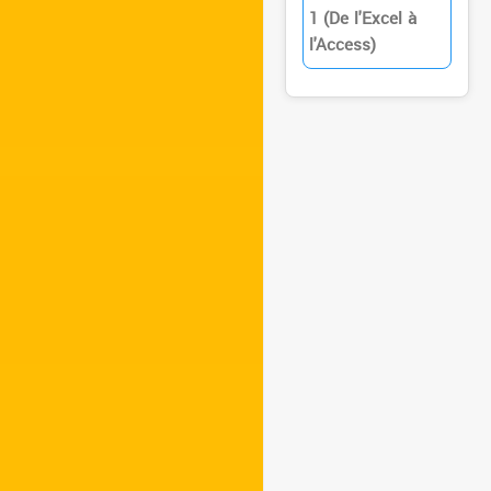
1 (De l'Excel à
l'Access)