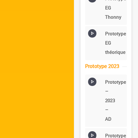
EG
Thonny
Prototype
EG
théorique
Prototype 2023
Prototype
–
2023
–
AD
Prototype