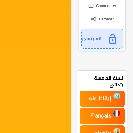
Commenter
Partager
قم بتسجيل الدخول للمتابعة...
السنة الخامسة
ابتدائي
إيقاظ علمي
Français