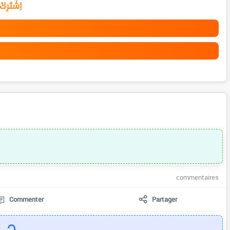
اِشْتَرِك
commentaires
Commenter
Partager