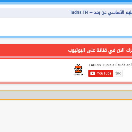
Tadr — التعليم الأساسي عن بعد
ك الان في قناتنا على اليوتيوب