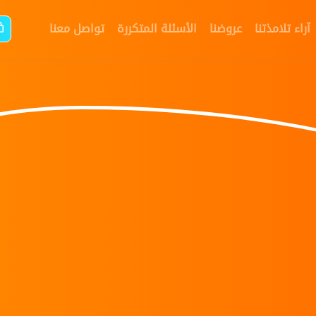
آراء تلامذتنا
عروضنا
الأسئلة المتكررة
تواصل معنا