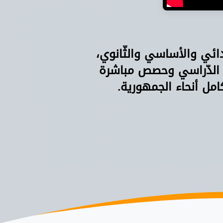
دائي والأساسي والثّانوي،
 الدّراسي وحصص مباشرة
امل أنحاء الجمهورية.