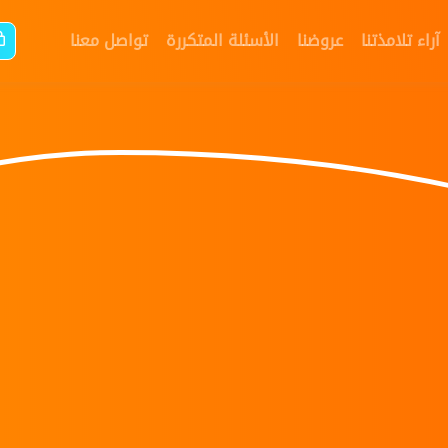
آراء تلامذتنا
عروضنا
الأسئلة المتكررة
تواصل معنا