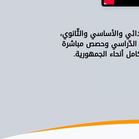
دائي والأساسي والثّانوي،
 الدّراسي وحصص مباشرة
امل أنحاء الجمهورية.