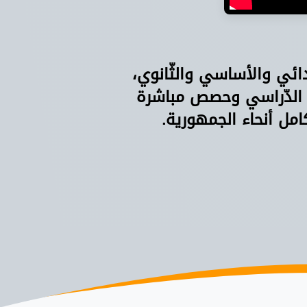
دائي والأساسي والثّانوي،
 الدّراسي وحصص مباشرة
امل أنحاء الجمهورية.