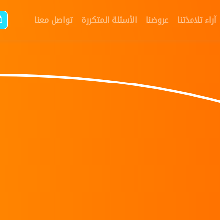
آراء تلامذتنا
عروضنا
الأسئلة المتكررة
تواصل معنا