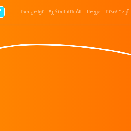
آراء تلامذتنا
عروضنا
الأسئلة المتكررة
تواصل معنا