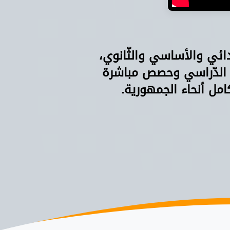
دائي والأساسي والثّانوي،
 الدّراسي وحصص مباشرة
امل أنحاء الجمهورية.