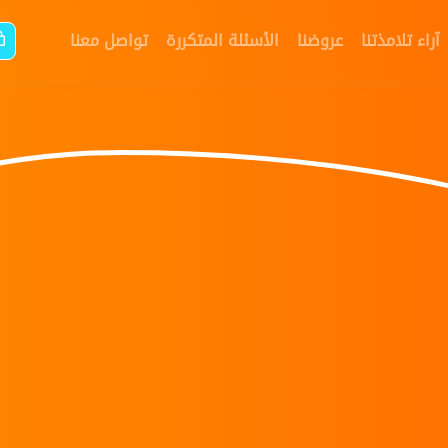
آراء تلامذتنا
عروضنا
الأسئلة المتكررة
تواصل معنا