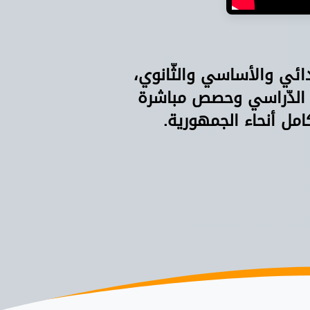
دائي والأساسي والثّانوي،
 الدّراسي وحصص مباشرة
امل أنحاء الجمهورية.