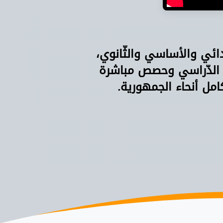
دائي والأساسي والثّانوي،
 الدّراسي وحصص مباشرة
امل أنحاء الجمهورية.