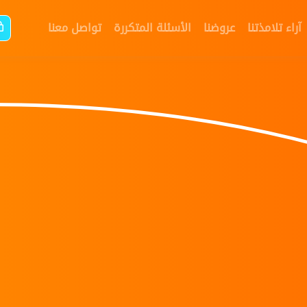
آراء تلامذتنا
عروضنا
الأسئلة المتكررة
تواصل معنا