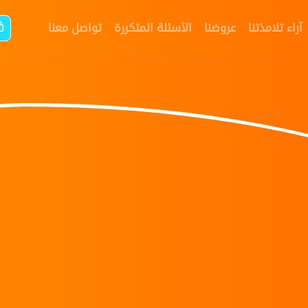
آراء تلامذتنا
عروضنا
الأسئلة المتكررة
تواصل معنا