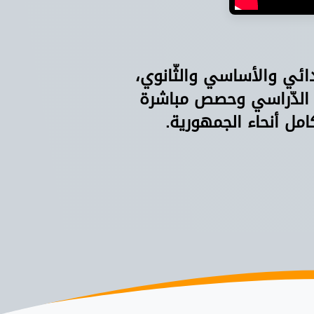
دائي والأساسي والثّانوي،
 الدّراسي وحصص مباشرة
امل أنحاء الجمهورية.